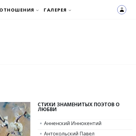
ОТНОШЕНИЯ
ГАЛЕРЕЯ
СТИХИ ЗНАМЕНИТЫХ ПОЭТОВ О
ЛЮБВИ
Анненский Иннокентий
Антокольский Павел