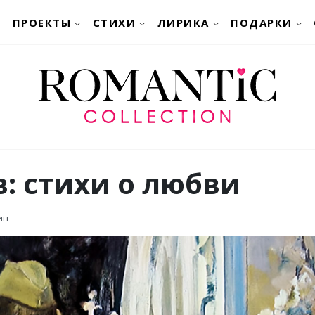
ПРОЕКТЫ
СТИХИ
ЛИРИКА
ПОДАРКИ
: стихи о любви
ин