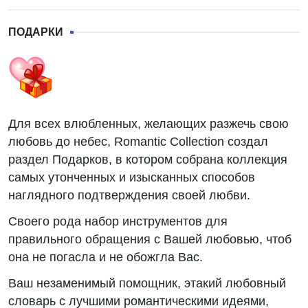
ПОДАРКИ
Для всех влюбленных, желающих разжечь свою
любовь до небес, Romantic Collection создал
раздел Подарков, в котором собрана коллекция
самых утонченных и изысканных способов
наглядного подтверждения своей любви.
Своего рода набор инструментов для
правильного обращения с Вашей любовью, чтоб
она не погасла и не обожгла Вас.
Ваш незаменимый помощник, этакий любовный
словарь с лучшими романтическими идеями,