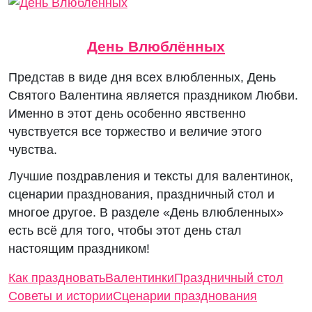
День Влюблённых
Представ в виде дня всех влюбленных, День
Святого Валентина является праздником Любви.
Именно в этот день особенно явственно
чувствуется все торжество и величие этого
чувства.
Лучшие поздравления и тексты для валентинок,
сценарии празднования, праздничный стол и
многое другое. В разделе «День влюбленных»
есть всё для того, чтобы этот день стал
настоящим праздником!
Как праздновать
Валентинки
Праздничный стол
Советы и истории
Сценарии празднования