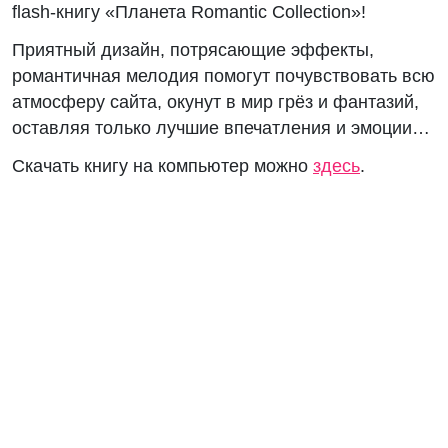
flash-книгу «Планета Romantic Collection»!
Приятный дизайн, потрясающие эффекты,
романтичная мелодия помогут почувствовать всю
атмосферу сайта, окунут в мир грёз и фантазий,
оставляя только лучшие впечатления и эмоции…
Скачать книгу на компьютер можно
здесь
.