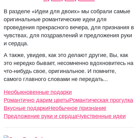
В разделе «Идеи для двоих» мы собрали самые
оригинальные романтические идеи для
проведения прекрасного вечера, для признания в
чувствах, для поздравлений и предложения руки
и сердца.
А также, увидев, как это делают другие, Вы, как
это нередко бывает, несомненно вдохновитесь на
что-нибудь свое, оригинальное. И помните,
самого главного словами не передать...
Необыкновенные подарки
Романтично дарим цветы
Романтическая прогулка
Вкусные подарки
Необычное признание
Предложение руки и сердца
Чувственные идеи