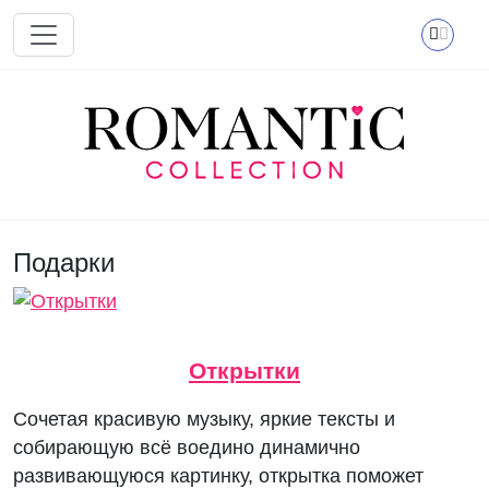
Перейти к основному содержанию
Подарки
Открытки
Сочетая красивую музыку, яркие тексты и
собирающую всё воедино динамично
развивающуюся картинку, открытка поможет