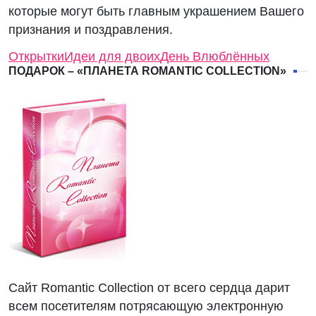
которые могут быть главным украшением Вашего
признания и поздравления.
Открытки
Идеи для двоих
День Влюблённых
ПОДАРОК – «ПЛАНЕТА ROMANTIC COLLECTION»
Сайт Romantic Collection от всего сердца дарит
всем посетителям потрясающую электронную