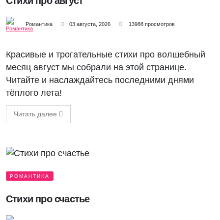
Стихи про август
Романтика
03 августа, 2026
13988 просмотров
Красивые и трогательные стихи про волшебный
месяц август мы собрали на этой странице.
Читайте и наслаждайтесь последними днями
тёплого лета!
Читать далее
РОМАНТИКА
Стихи про счастье