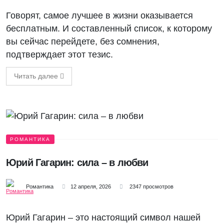
Говорят, самое лучшее в жизни оказывается
бесплатным. И составленный список, к которому
вы сейчас перейдете, без сомнения,
подтверждает этот тезис.
Читать далее
РОМАНТИКА
Юрий Гагарин: сила – в любви
Романтика
12 апреля, 2026
2347 просмотров
Юрий Гагарин – это настоящий символ нашей