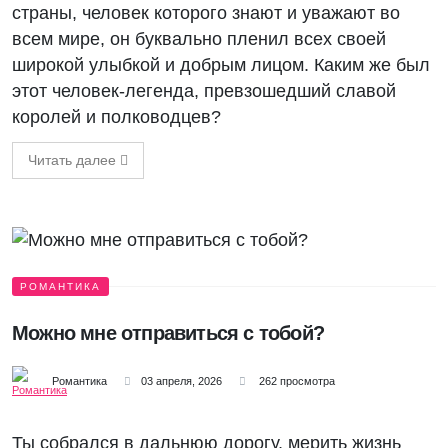
страны, человек которого знают и уважают во
всем мире, он буквально пленил всех своей
широкой улыбкой и добрым лицом. Каким же был
этот человек-легенда, превзошедший славой
королей и полководцев?
Читать далее
РОМАНТИКА
Можно мне отправиться с тобой?
Романтика
03 апреля, 2026
262 просмотра
Ты собрался в дальнюю дорогу, мерить жизнь