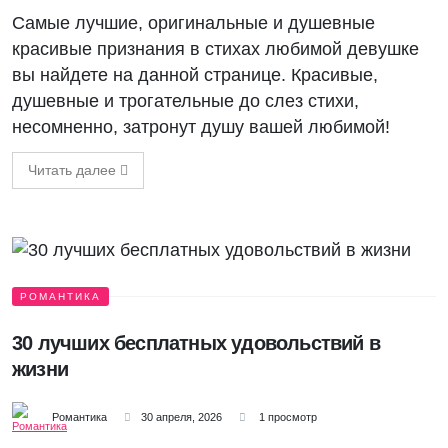
Самые лучшие, оригинальные и душевные
красивые признания в стихах любимой девушке
вы найдете на данной странице. Красивые,
душевные и трогательные до слез стихи,
несомненно, затронут душу вашей любимой!
Читать далее
РОМАНТИКА
30 лучших бесплатных удовольствий в
жизни
Романтика
30 апреля, 2026
1 просмотр