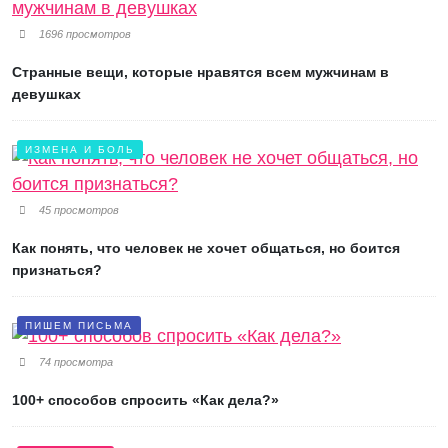
1696 просмотров
Странные вещи, которые нравятся всем мужчинам в
девушках
ИЗМЕНА И БОЛЬ
45 просмотров
Как понять, что человек не хочет общаться, но боится
признаться?
ПИШЕМ ПИСЬМА
74 просмотра
100+ способов спросить «Как дела?»