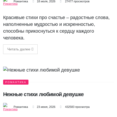
Романтика
18 июля, 2026
27477 просмотров
Красивые стихи про счастье – радостные слова,
наполненные мудростью и искренностью,
способны прикоснуться к сердцу каждого
человека.
Читать далее
РОМАНТИКА
Нежные стихи любимой девушке
Романтика
23 июня, 2026
432583 просмотра