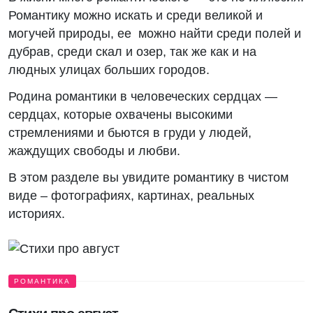
Романтику можно искать и среди великой и
могучей природы, ее можно найти среди полей и
дубрав, среди скал и озер, так же как и на
людных улицах больших городов.
Родина романтики в человеческих сердцах —
сердцах, которые охвачены высокими
стремлениями и бьются в груди у людей,
жаждущих свободы и любви.
В этом разделе вы увидите романтику в чистом
виде – фотографиях, картинах, реальных
историях.
РОМАНТИКА