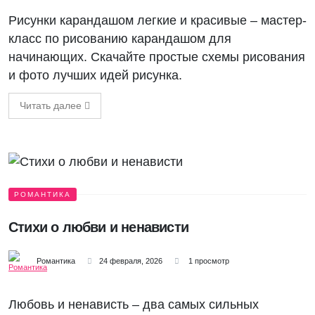
Рисунки карандашом легкие и красивые – мастер-
класс по рисованию карандашом для
начинающих. Скачайте простые схемы рисования
и фото лучших идей рисунка.
Читать далее
РОМАНТИКА
Стихи о любви и ненависти
Романтика
24 февраля, 2026
1 просмотр
Любовь и ненависть – два самых сильных