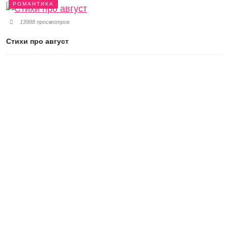
РОМАНТИКА
13988 просмотров
Стихи про август