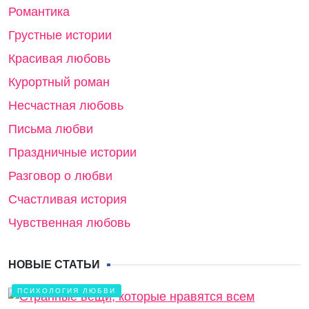
Романтика
Грустные истории
Красивая любовь
Курортный роман
Несчастная любовь
Письма любви
Праздничные истории
Разговор о любви
Счастливая история
Чувственная любовь
НОВЫЕ СТАТЬИ
ПСИХОЛОГИЯ ЛЮБВИ