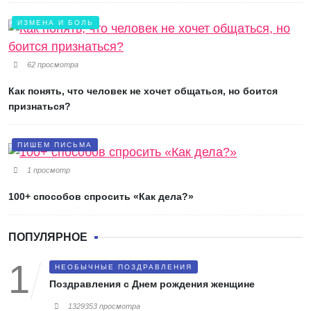
ИЗМЕНА И БОЛЬ
62 просмотра
Как понять, что человек не хочет общаться, но боится
признаться?
ПИШЕМ ПИСЬМА
1 просмотр
100+ способов спросить «Как дела?»
ПОПУЛЯРНОЕ
НЕОБЫЧНЫЕ ПОЗДРАВЛЕНИЯ
Поздравления с Днем рождения женщине
1329353 просмотра