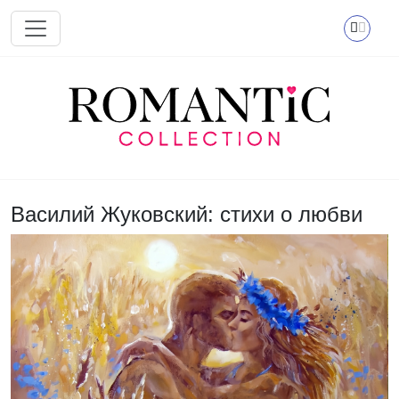
Перейти к основному содержанию
Василий Жуковский: стихи о любви