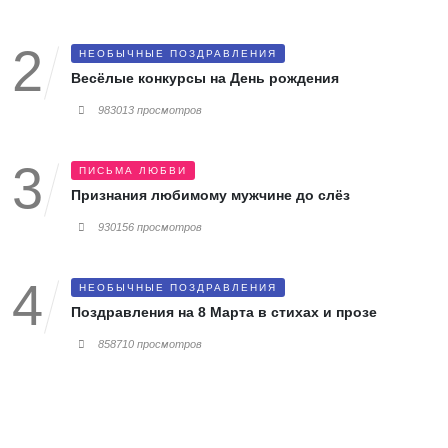
НЕОБЫЧНЫЕ ПОЗДРАВЛЕНИЯ
Весёлые конкурсы на День рождения
983013 просмотров
ПИСЬМА ЛЮБВИ
Признания любимому мужчине до слёз
930156 просмотров
НЕОБЫЧНЫЕ ПОЗДРАВЛЕНИЯ
Поздравления на 8 Марта в стихах и прозе
858710 просмотров