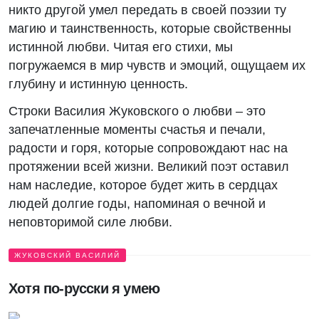
никто другой умел передать в своей поэзии ту
магию и таинственность, которые свойственны
истинной любви. Читая его стихи, мы
погружаемся в мир чувств и эмоций, ощущаем их
глубину и истинную ценность.
Строки Василия Жуковского о любви – это
запечатленные моменты счастья и печали,
радости и горя, которые сопровождают нас на
протяжении всей жизни. Великий поэт оставил
нам наследие, которое будет жить в сердцах
людей долгие годы, напоминая о вечной и
неповторимой силе любви.
ЖУКОВСКИЙ ВАСИЛИЙ
Хотя по-русски я умею