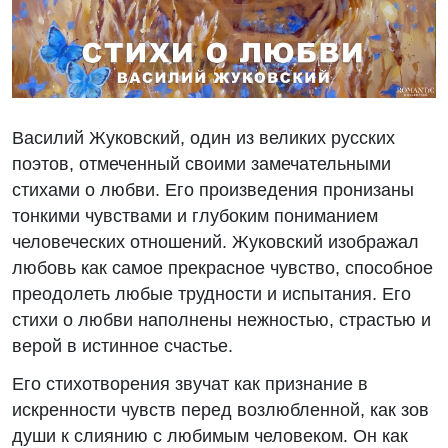
Василий Жуковский, один из великих русских
поэтов, отмеченный своими замечательными
стихами о любви. Его произведения пронизаны
тонкими чувствами и глубоким пониманием
человеческих отношений. Жуковский изображал
любовь как самое прекрасное чувство, способное
преодолеть любые трудности и испытания. Его
стихи о любви наполнены нежностью, страстью и
верой в истинное счастье.
Его стихотворения звучат как признание в
искренности чувств перед возлюбленной, как зов
души к слиянию с любимым человеком. Он как