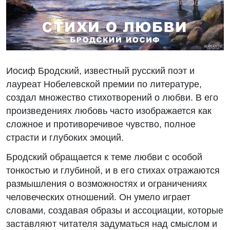
Иосиф Бродский, известный русский поэт и
лауреат Нобелевской премии по литературе,
создал множество стихотворений о любви. В его
произведениях любовь часто изображается как
сложное и противоречивое чувство, полное
страсти и глубоких эмоций.
Бродский обращается к теме любви с особой
тонкостью и глубиной, и в его стихах отражаются
размышления о возможностях и ограничениях
человеческих отношений. Он умело играет
словами, создавая образы и ассоциации, которые
заставляют читателя задуматься над смыслом и