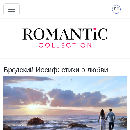
Перейти к основному содержанию
Бродский Иосиф: стихи о любви