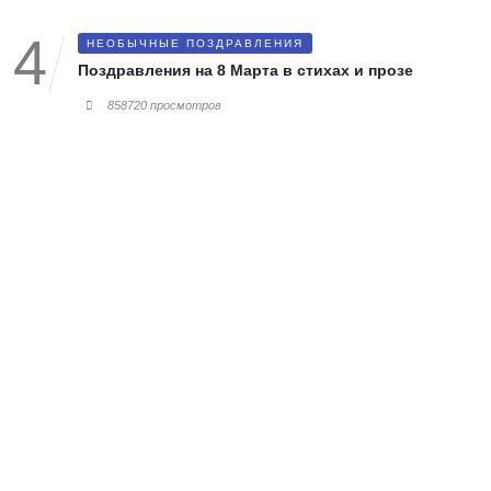
НЕОБЫЧНЫЕ ПОЗДРАВЛЕНИЯ
Поздравления на 8 Марта в стихах и прозе
858720 просмотров