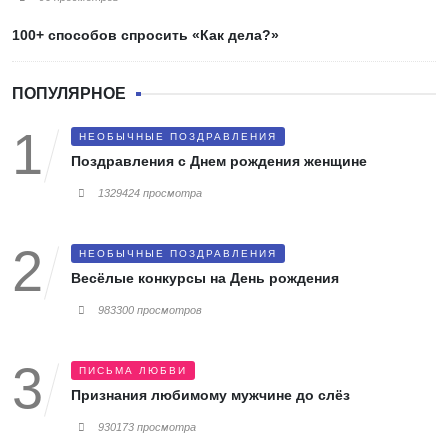
100+ способов спросить «Как дела?»
ПОПУЛЯРНОЕ
НЕОБЫЧНЫЕ ПОЗДРАВЛЕНИЯ
Поздравления с Днем рождения женщине
1329424 просмотра
НЕОБЫЧНЫЕ ПОЗДРАВЛЕНИЯ
Весёлые конкурсы на День рождения
983300 просмотров
ПИСЬМА ЛЮБВИ
Признания любимому мужчине до слёз
930173 просмотра