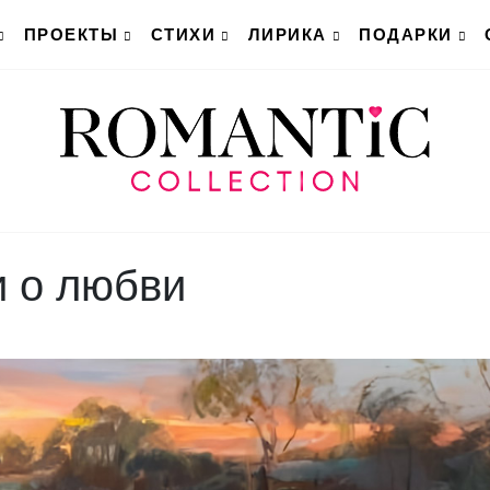
ПРОЕКТЫ
СТИХИ
ЛИРИКА
ПОДАРКИ
и о любви