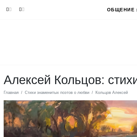
Перейти к основному содержанию
ОБЩЕНИЕ
Алексей Кольцов: стих
Главная
Стихи знаменитых поэтов о любви
Кольцов Алексей