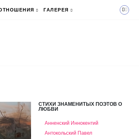
ОТНОШЕНИЯ
ГАЛЕРЕЯ
СТИХИ ЗНАМЕНИТЫХ ПОЭТОВ О
ЛЮБВИ
Анненский Иннокентий
Антокольский Павел