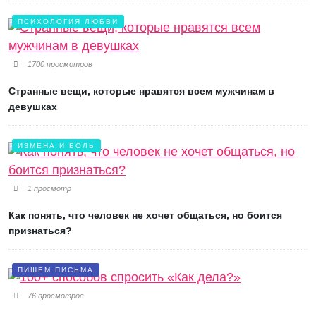
ПСИХОЛОГИЯ ЛЮБВИ
1700 просмотров
Странные вещи, которые нравятся всем мужчинам в
девушках
ИЗМЕНА И БОЛЬ
1 просмотр
Как понять, что человек не хочет общаться, но боится
признаться?
ПИШЕМ ПИСЬМА
76 просмотров