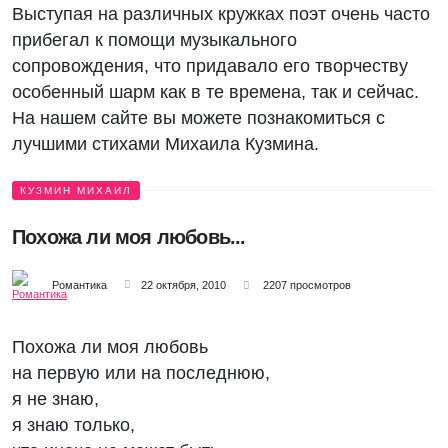
Выступая на различных кружках поэт очень часто
прибегал к помощи музыкального
сопровождения, что придавало его творчеству
особенный шарм как в те времена, так и сейчас.
На нашем сайте вы можете познакомиться с
лучшими стихами Михаила Кузмина.
КУЗМИН МИХАИЛ
Похожа ли моя любовь...
Романтика
22 октября, 2010
2207 просмотров
Похожа ли моя любовь
на первую или на последнюю,
я не знаю,
я знаю только,