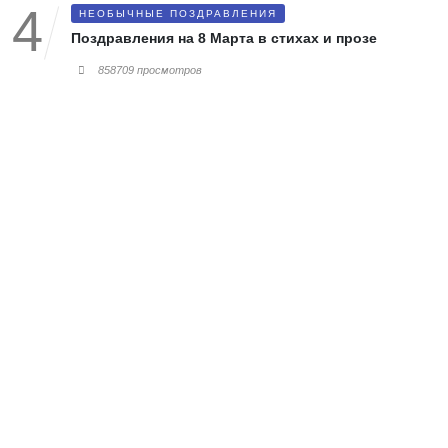
НЕОБЫЧНЫЕ ПОЗДРАВЛЕНИЯ
Поздравления на 8 Марта в стихах и прозе
858709 просмотров