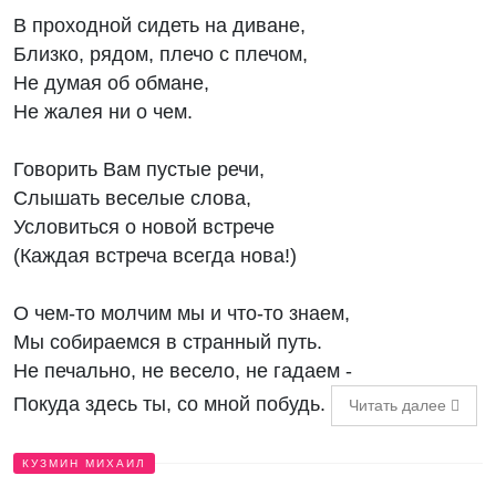
В проходной сидеть на диване,
Близко, рядом, плечо с плечом,
Не думая об обмане,
Не жалея ни о чем.
Говорить Вам пустые речи,
Слышать веселые слова,
Условиться о новой встрече
(Каждая встреча всегда нова!)
О чем-то молчим мы и что-то знаем,
Мы собираемся в странный путь.
Не печально, не весело, не гадаем -
Покуда здесь ты, со мной побудь.
Читать далее
КУЗМИН МИХАИЛ