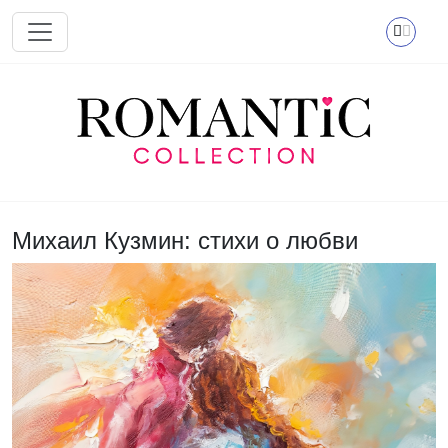
Перейти к основному содержанию
Михаил Кузмин: стихи о любви