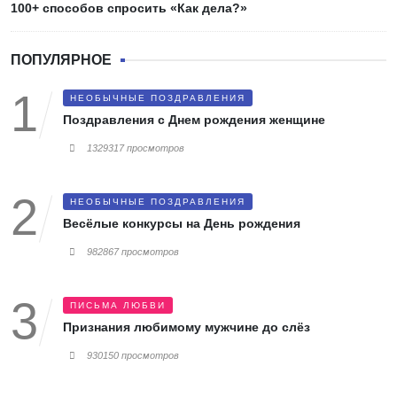
100+ способов спросить «Как дела?»
ПОПУЛЯРНОЕ
НЕОБЫЧНЫЕ ПОЗДРАВЛЕНИЯ
Поздравления с Днем рождения женщине
1329317 просмотров
НЕОБЫЧНЫЕ ПОЗДРАВЛЕНИЯ
Весёлые конкурсы на День рождения
982867 просмотров
ПИСЬМА ЛЮБВИ
Признания любимому мужчине до слёз
930150 просмотров