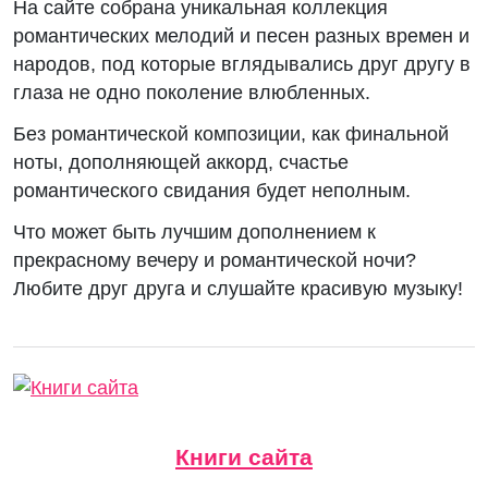
На сайте собрана уникальная коллекция
романтических мелодий и песен разных времен и
народов, под которые вглядывались друг другу в
глаза не одно поколение влюбленных.
Без романтической композиции, как финальной
ноты, дополняющей аккорд, счастье
романтического свидания будет неполным.
Что может быть лучшим дополнением к
прекрасному вечеру и романтической ночи?
Любите друг друга и слушайте красивую музыку!
Книги сайта