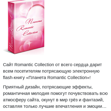
Сайт Romantic Collection от всего сердца дарит
всем посетителям потрясающую электронную
flash-книгу «Планета Romantic Collection»!
Приятный дизайн, потрясающие эффекты,
романтичная мелодия помогут почувствовать всю
атмосферу сайта, окунут в мир грёз и фантазий,
оставляя только лучшие впечатления и эмоции…