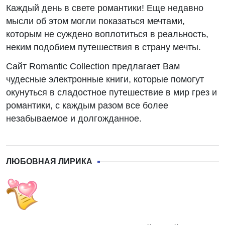
Каждый день в свете романтики! Еще недавно
мысли об этом могли показаться мечтами,
которым не суждено воплотиться в реальность,
неким подобием путешествия в страну мечты.
Сайт Romantic Collection предлагает Вам
чудесные электронные книги, которые помогут
окунуться в сладостное путешествие в мир грез и
романтики, с каждым разом все более
незабываемое и долгожданное.
ЛЮБОВНАЯ ЛИРИКА