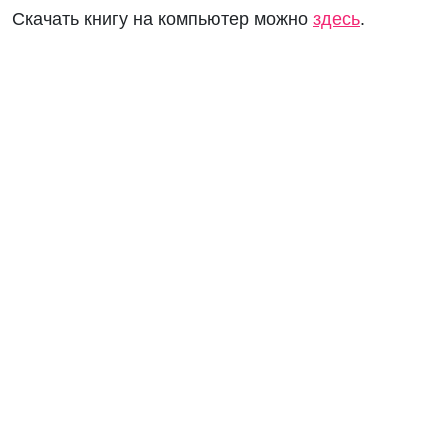
Скачать книгу на компьютер можно
здесь
.