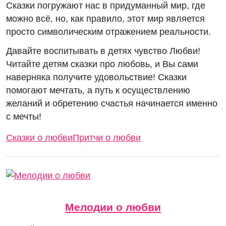
Сказки погружают нас в придуманный мир, где
можно всё, но, как правило, этот мир является
просто символическим отражением реальности.
Давайте воспитывать в детях чувство Любви!
Читайте детям сказки про любовь, и Вы сами
наверняка получите удовольствие! Сказки
помогают мечтать, а путь к осуществлению
желаний и обретению счастья начинается именно
с мечты!
Сказки о любви
Притчи о любви
Мелодии о любви