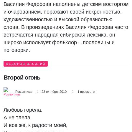
Василия Федорова наполнены детским восторгом
и очарованием, поражают своей искренностью,
художественностью и высокой образностью
слова. В произведениях Василия Федорова часто
встречается народная сибирская лексика, он
широко использует фольклор – пословицы и
поговорки.
ФЕДОРОВ ВАСИЛИЙ
Второй огонь
Романтика
22 октября, 2010
1 просмотр
Любовь горела,
А не тлела.
И все же, к радости моей,