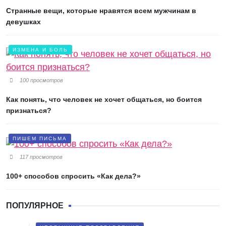
Странные вещи, которые нравятся всем мужчинам в
девушках
ИЗМЕНА И БОЛЬ
100 просмотров
Как понять, что человек не хочет общаться, но боится
признаться?
ПИШЕМ ПИСЬМА
117 просмотров
100+ способов спросить «Как дела?»
ПОПУЛЯРНОЕ