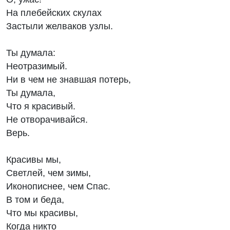
На плебейских скулах
Застыли желваков узлы.
Ты думала:
Неотразимый.
Ни в чем не знавшая потерь,
Ты думала,
Что я красивый.
Не отворачивайся.
Верь.
Красивы мы,
Светлей, чем зимы,
Иконописнее, чем Спас.
В том и беда,
Что мы красивы,
Когда никто