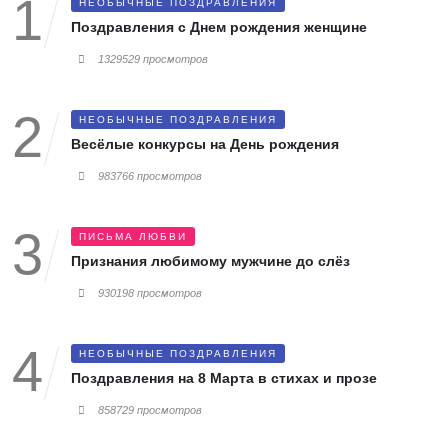
НЕОБЫЧНЫЕ ПОЗДРАВЛЕНИЯ
Поздравления с Днем рождения женщине
1329529 просмотров
НЕОБЫЧНЫЕ ПОЗДРАВЛЕНИЯ
Весёлые конкурсы на День рождения
983766 просмотров
ПИСЬМА ЛЮБВИ
Признания любимому мужчине до слёз
930198 просмотров
НЕОБЫЧНЫЕ ПОЗДРАВЛЕНИЯ
Поздравления на 8 Марта в стихах и прозе
858729 просмотров