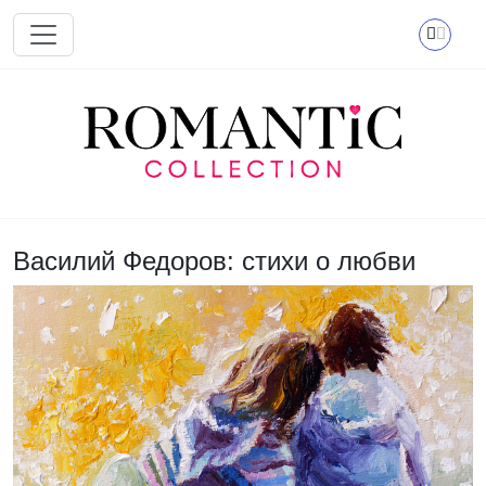
Перейти к основному содержанию
Василий Федоров: стихи о любви