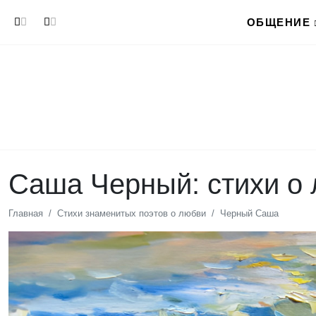
Перейти к основному содержанию
ОБЩЕНИЕ
Саша Черный: стихи о
Главная
Стихи знаменитых поэтов о любви
Черный Саша