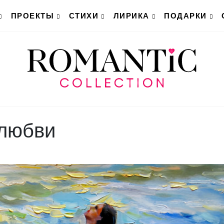
ПРОЕКТЫ
СТИХИ
ЛИРИКА
ПОДАРКИ
 любви