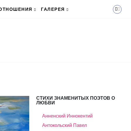
ОТНОШЕНИЯ
ГАЛЕРЕЯ
СТИХИ ЗНАМЕНИТЫХ ПОЭТОВ О
ЛЮБВИ
Анненский Иннокентий
Антокольский Павел