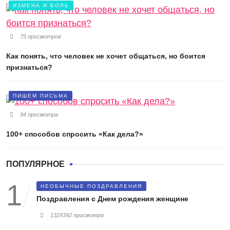
ИЗМЕНА И БОЛЬ
75 просмотров
Как понять, что человек не хочет общаться, но боится
признаться?
ПИШЕМ ПИСЬМА
94 просмотра
100+ способов спросить «Как дела?»
ПОПУЛЯРНОЕ
НЕОБЫЧНЫЕ ПОЗДРАВЛЕНИЯ
Поздравления с Днем рождения женщине
1329392 просмотра