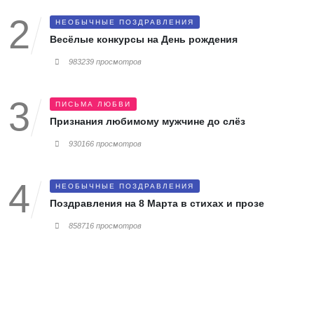
НЕОБЫЧНЫЕ ПОЗДРАВЛЕНИЯ
Весёлые конкурсы на День рождения
983239 просмотров
ПИСЬМА ЛЮБВИ
Признания любимому мужчине до слёз
930166 просмотров
НЕОБЫЧНЫЕ ПОЗДРАВЛЕНИЯ
Поздравления на 8 Марта в стихах и прозе
858716 просмотров