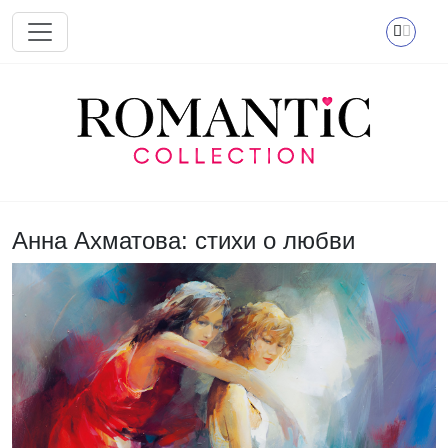
Перейти к основному содержанию
Анна Ахматова: стихи о любви