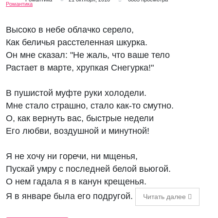
Высоко в небе облачко серело,
Как беличья расстеленная шкурка.
Он мне сказал: "Не жаль, что ваше тело
Растает в марте, хрупкая Снегурка!"
В пушистой муфте руки холодели.
Мне стало страшно, стало как-то смутно.
О, как вернуть вас, быстрые недели
Его любви, воздушной и минутной!
Я не хочу ни горечи, ни мщенья,
Пускай умру с последней белой вьюгой.
О нем гадала я в канун крещенья.
Я в январе была его подругой.
Читать далее