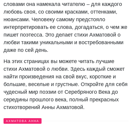
словами она намекала читателю – для каждого
любовь своя, со своими красками, оттенками,
нюансами. Человеку самому предстояло
интерпретировать ее слова, догадаться, о чем же
пишет поэтесса. Это делает стихи Ахматовой о
любви такими уникальными и востребованными
даже по сей день.
На этих страницах вы можете читать лучшие
стихи Ахматовой о любви. Здесь каждый сможет
найти произведения на свой вкус, короткие и
большие, веселые и грустные. Откройте для себя
чудесный мир поэзии от Серебряного Века до
середины прошлого века, полный прекрасных
стихотворений Анны Ахматовой.
АХМАТОВА АННА