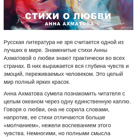
Русская литература не зря считается одной из
лучших в мире. Знаменитые стихи Анны
Ахматовой о любви знают практически во всех
странах. В них выражается вся глубина чувств и
эмоций, переживаемых человеком. Это целый
мир полный ярких красок.
Анна Ахматова сумела познакомить читателя с
целым океаном через одну единственную каплю.
Говоря о любви, она не сорила словами,
напротив, ее стихи отличаются больше
«молчанием», нежели воспеванием этого
чувства. Немногими, но полными смысла