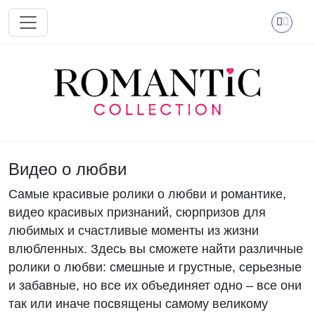
Перейти к основному содержанию
Видео о любви
Самые красивые ролики о любви и романтике,
видео красивых признаний, сюрпризов для
любимых и счастливые моменты из жизни
влюбленных. Здесь вы сможете найти различные
ролики о любви: смешные и грустные, серьезные
и забавные, но все их объединяет одно – все они
так или иначе посвящены самому великому