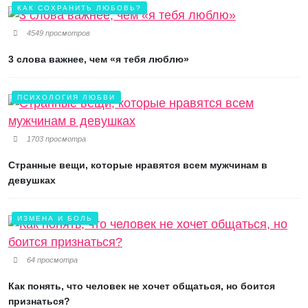
КАК СОХРАНИТЬ ЛЮБОВЬ?
4549 просмотров
3 слова важнее, чем «я тебя люблю»
ПСИХОЛОГИЯ ЛЮБВИ
1703 просмотра
Странные вещи, которые нравятся всем мужчинам в
девушках
ИЗМЕНА И БОЛЬ
64 просмотра
Как понять, что человек не хочет общаться, но боится
признаться?