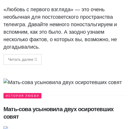
«Любовь с первого взгляда» — это очень
необычная для постсоветского пространства
телеигра. Давайте немного поностальгируем и
вспомним, как это было. А заодно узнаем
несколько фактов, о которых вы, возможно, не
догадывались.
Читать далее
ИСТОРИЯ ЛЮБВИ
Мать-сова усыновила двух осиротевших
совят