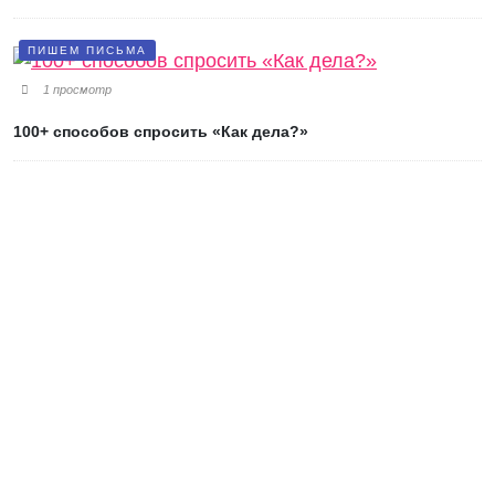
ПИШЕМ ПИСЬМА
1 просмотр
100+ способов спросить «Как дела?»