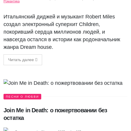
Итальянский диджей и музыкант Robert Miles
создал электронный суперхит Children,
покоривший сердца миллионов людей, и
навсегда остался в истории как родоначальник
жанра Dream house.
Читать далее
ПЕСНИ О ЛЮБВИ
Join Me in Death: о пожертвовании без
остатка