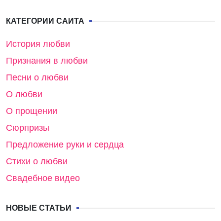
КАТЕГОРИИ САЙТА
История любви
Признания в любви
Песни о любви
О любви
О прощении
Сюрпризы
Предложение руки и сердца
Стихи о любви
Свадебное видео
НОВЫЕ СТАТЬИ