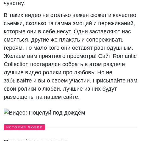
чувству.
В таких видео не столько важен сюжет и качество
съемки, сколько та гамма эмоций и переживаний,
которые они в себе несут. Одни заставляют нас
смеяться, другие же плакать и сопереживать
героям, но мало кого они оставят равнодушным.
Желаем вам приятного просмотра! Сайт Romantic
Collection постарался собрать в этом разделе
лучшие видео ролики про любовь. Но не
забывайте и вы о своем участии. Присылайте нам
свои ролики о любви, лучшие из них будут
размещены на нашем сайте.
ИСТОРИЯ ЛЮБВИ