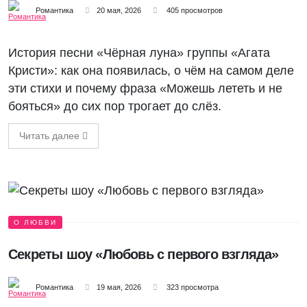
Романтика
20 мая, 2026
405 просмотров
История песни «Чёрная луна» группы «Агата
Кристи»: как она появилась, о чём на самом деле
эти стихи и почему фраза «Можешь лететь и не
бояться» до сих пор трогает до слёз.
Читать далее
О ЛЮБВИ
Секреты шоу «Любовь с первого взгляда»
Романтика
19 мая, 2026
323 просмотра