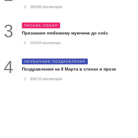
982908 просмотров
ПИСЬМА ЛЮБВИ
Признания любимому мужчине до слёз
930153 просмотра
НЕОБЫЧНЫЕ ПОЗДРАВЛЕНИЯ
Поздравления на 8 Марта в стихах и прозе
858710 просмотров