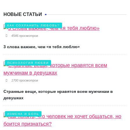
НОВЫЕ СТАТЬИ
КАК СОХРАНИТЬ ЛЮБОВЬ?
4546 просмотров
3 слова важнее, чем «я тебя люблю»
ПСИХОЛОГИЯ ЛЮБВИ
1700 просмотров
Странные вещи, которые нравятся всем мужчинам в
девушках
ИЗМЕНА И БОЛЬ