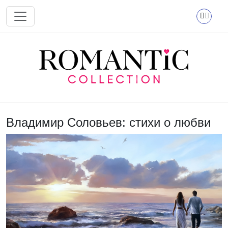
Перейти к основному содержанию
Владимир Соловьев: стихи о любви