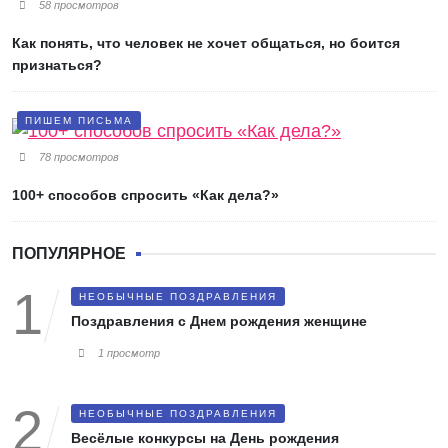
58 просмотров
Как понять, что человек не хочет общаться, но боится
признаться?
ПИШЕМ ПИСЬМА
78 просмотров
100+ способов спросить «Как дела?»
ПОПУЛЯРНОЕ
НЕОБЫЧНЫЕ ПОЗДРАВЛЕНИЯ
Поздравления с Днем рождения женщине
1 просмотр
НЕОБЫЧНЫЕ ПОЗДРАВЛЕНИЯ
Весёлые конкурсы на День рождения