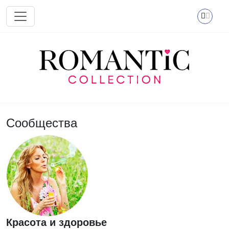
Перейти к основному содержанию
Сообщества
Красота и здоровье