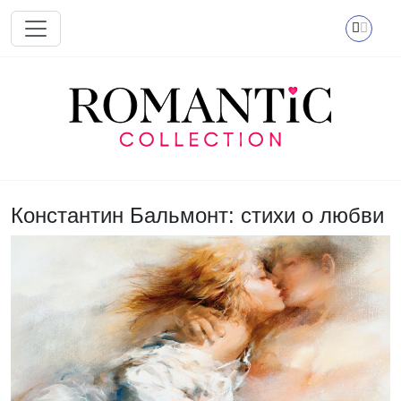
Перейти к основному содержанию
Константин Бальмонт: стихи о любви