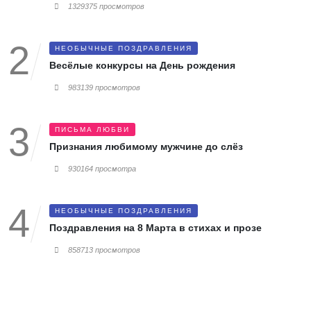
1329375 просмотров
НЕОБЫЧНЫЕ ПОЗДРАВЛЕНИЯ
Весёлые конкурсы на День рождения
983139 просмотров
ПИСЬМА ЛЮБВИ
Признания любимому мужчине до слёз
930164 просмотра
НЕОБЫЧНЫЕ ПОЗДРАВЛЕНИЯ
Поздравления на 8 Марта в стихах и прозе
858713 просмотров