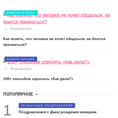
ИЗМЕНА И БОЛЬ
69 просмотров
Как понять, что человек не хочет общаться, но боится
признаться?
ПИШЕМ ПИСЬМА
88 просмотров
100+ способов спросить «Как дела?»
ПОПУЛЯРНОЕ
НЕОБЫЧНЫЕ ПОЗДРАВЛЕНИЯ
Поздравления с Днем рождения женщине