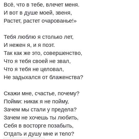
Всё, что в тебе, влечет меня.
И вот в душе моей, звеня,
Растет, растет очарованье!»
Тебя люблю я столько лет,
И нежен я, и я поэт.
Так как же это, совершенство,
Что я тебя своей не звал,
Что я тебя не целовал,
Не задыхался от блаженства?
Скажи мне, счастье, почему?
Пойми: никак я не пойму,
Зачем мы стали у предела?
Зачем не хочешь ты любить,
Себя в восторге позабыть,
Отдать и душу мне и тело?