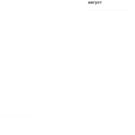
август