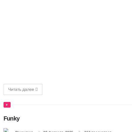
Читать далее
#
Funky