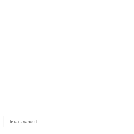
Читать далее