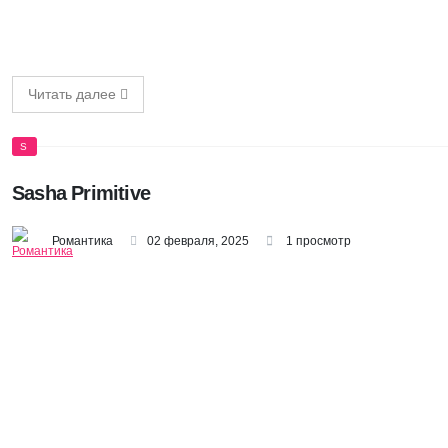
Читать далее
S
Sasha Primitive
Романтика
02 февраля, 2025
1 просмотр