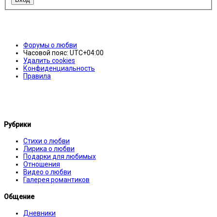
Форумы о любви
Часовой пояс:
UTC+04:00
Удалить cookies
Конфиденциальность
Правила
Рубрики
Стихи о любви
Лирика о любви
Подарки для любимых
Отношения
Видео о любви
Галерея романтиков
Общение
Дневники