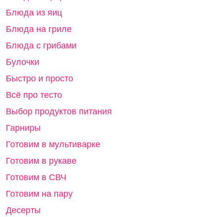
Блюда из яиц
Блюда на гриле
Блюда с грибами
Булочки
Быстро и просто
Всё про тесто
Выбор продуктов питания
Гарниры
Готовим в мультиварке
Готовим в рукаве
Готовим в СВЧ
Готовим на пару
Десерты