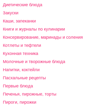
Диетические блюда
Закуски
Каши, запеканки
Книги и журналы по кулинарии
Консервирование, маринады и соления
Котлеты и тефтели
Кухонная техника
Молочные и творожные блюда
Напитки, коктейли
Пасхальные рецепты
Первые блюда
Печенья, пирожные, торты
Пироги, пирожки