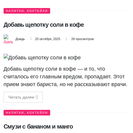
НАПИТКИ, КОКТЕЙЛИ
Добавь щепотку соли в кофе
Дождь
20 октября, 2025
26 просмотров
Добавь щепотку соли в кофе — и то, что
считалось его главным вредом, пропадает. Этот
прием знают бариста, но не рассказывают врачи.
Читать далее
НАПИТКИ, КОКТЕЙЛИ
Смузи с бананом и манго