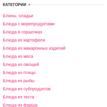
КАТЕГОРИИ
Блины, оладьи
Блюда с морепродуктами
Блюда в горшочках
Блюда из картофеля
Блюда из макаронных изделий
Блюда из мяса
Блюда из овощей
Блюда из птицы
Блюда из рыбы
Блюда из субпродуктов
Блюда из теста
Блюда из фарша