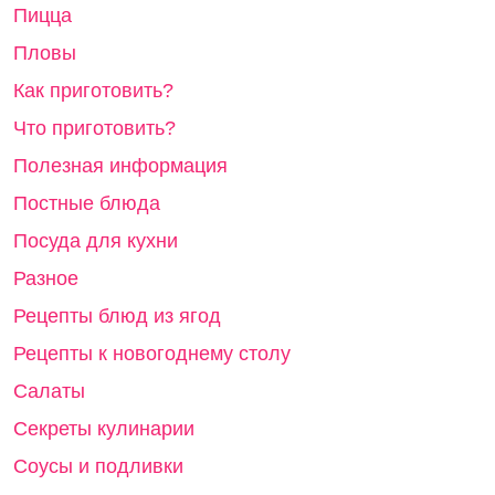
Пицца
Пловы
Как приготовить?
Что приготовить?
Полезная информация
Постные блюда
Посуда для кухни
Разное
Рецепты блюд из ягод
Рецепты к новогоднему столу
Салаты
Секреты кулинарии
Соусы и подливки