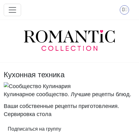
Перейти к основному содержанию
Кухонная техника
Кулинарное сообщество. Лучшие рецепты блюд.
Ваши собственные рецепты приготовления.
Сервировка стола
Подписаться на группу