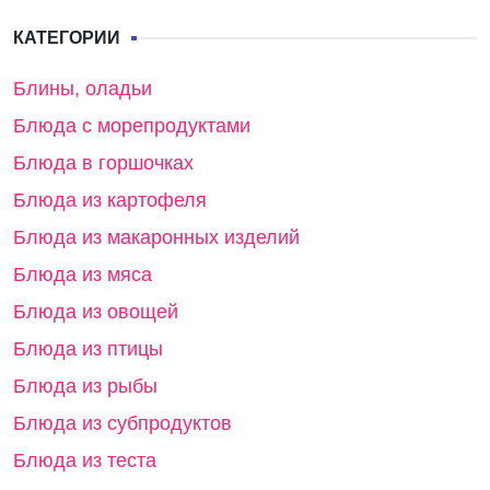
КАТЕГОРИИ
Блины, оладьи
Блюда с морепродуктами
Блюда в горшочках
Блюда из картофеля
Блюда из макаронных изделий
Блюда из мяса
Блюда из овощей
Блюда из птицы
Блюда из рыбы
Блюда из субпродуктов
Блюда из теста