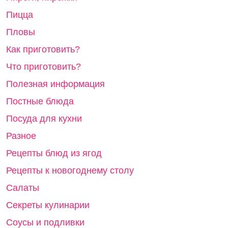
Пицца
Пловы
Как приготовить?
Что приготовить?
Полезная информация
Постные блюда
Посуда для кухни
Разное
Рецепты блюд из ягод
Рецепты к новогоднему столу
Салаты
Секреты кулинарии
Соусы и подливки