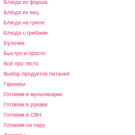
Блюда из фарша
Блюда из яиц
Блюда на гриле
Блюда с грибами
Булочки
Быстро и просто
Всё про тесто
Выбор продуктов питания
Гарниры
Готовим в мультиварке
Готовим в рукаве
Готовим в СВЧ
Готовим на пару