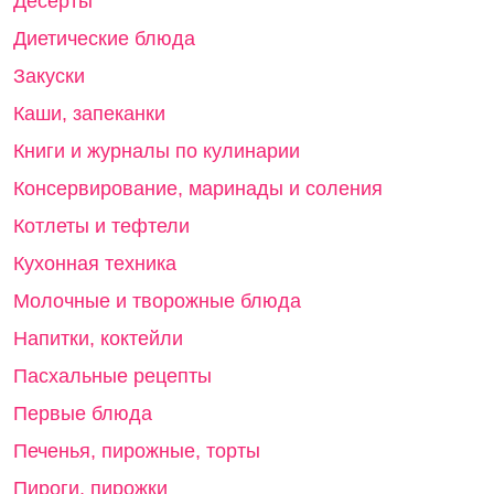
Десерты
Диетические блюда
Закуски
Каши, запеканки
Книги и журналы по кулинарии
Консервирование, маринады и соления
Котлеты и тефтели
Кухонная техника
Молочные и творожные блюда
Напитки, коктейли
Пасхальные рецепты
Первые блюда
Печенья, пирожные, торты
Пироги, пирожки