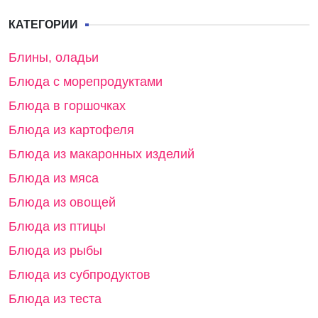
КАТЕГОРИИ
Блины, оладьи
Блюда с морепродуктами
Блюда в горшочках
Блюда из картофеля
Блюда из макаронных изделий
Блюда из мяса
Блюда из овощей
Блюда из птицы
Блюда из рыбы
Блюда из субпродуктов
Блюда из теста