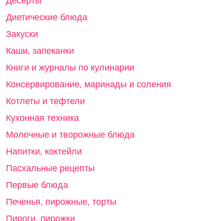
Десерты
Диетические блюда
Закуски
Каши, запеканки
Книги и журналы по кулинарии
Консервирование, маринады и соления
Котлеты и тефтели
Кухонная техника
Молочные и творожные блюда
Напитки, коктейли
Пасхальные рецепты
Первые блюда
Печенья, пирожные, торты
Пироги, пирожки