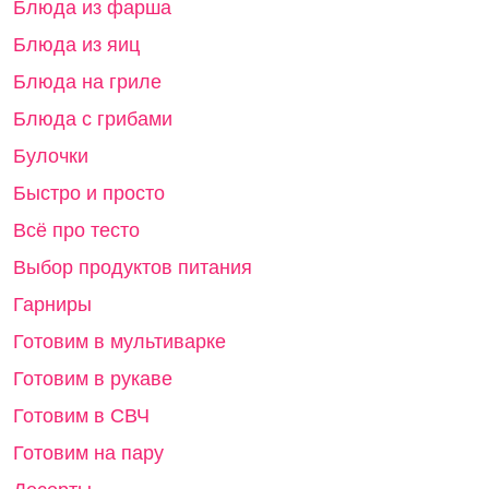
Блюда из фарша
Блюда из яиц
Блюда на гриле
Блюда с грибами
Булочки
Быстро и просто
Всё про тесто
Выбор продуктов питания
Гарниры
Готовим в мультиварке
Готовим в рукаве
Готовим в СВЧ
Готовим на пару