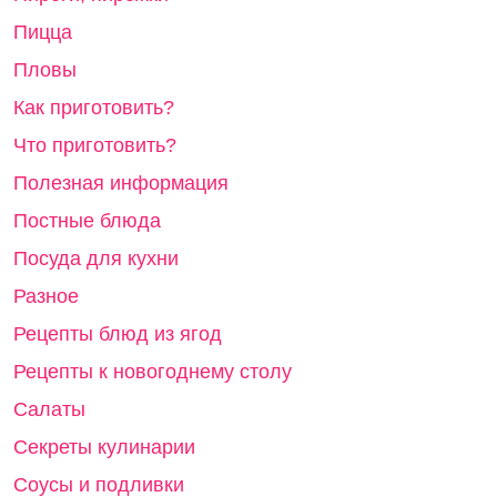
Пицца
Пловы
Как приготовить?
Что приготовить?
Полезная информация
Постные блюда
Посуда для кухни
Разное
Рецепты блюд из ягод
Рецепты к новогоднему столу
Салаты
Секреты кулинарии
Соусы и подливки