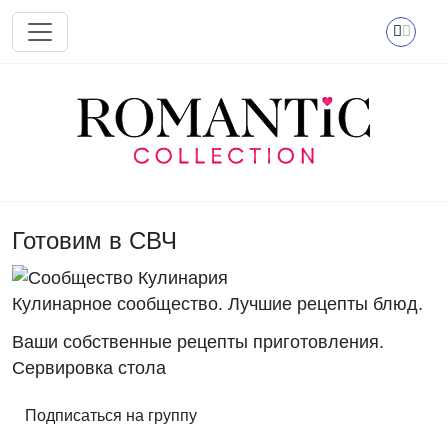
Перейти к основному содержанию
Готовим в СВЧ
Кулинарное сообщество. Лучшие рецепты блюд.
Ваши собственные рецепты приготовления.
Сервировка стола
Подписаться на группу