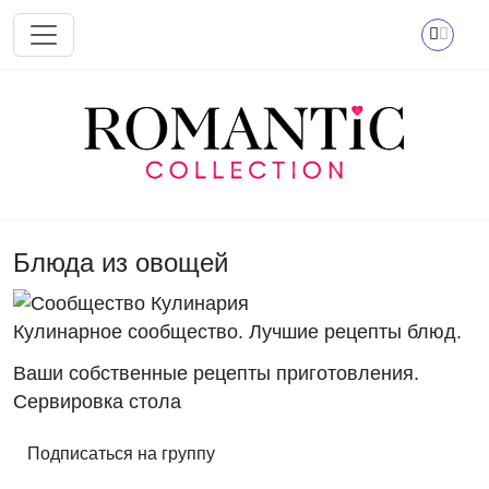
Перейти к основному содержанию
Блюда из овощей
Кулинарное сообщество. Лучшие рецепты блюд.
Ваши собственные рецепты приготовления.
Сервировка стола
Подписаться на группу