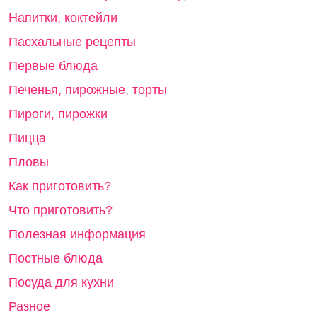
Напитки, коктейли
Пасхальные рецепты
Первые блюда
Печенья, пирожные, торты
Пироги, пирожки
Пицца
Пловы
Как приготовить?
Что приготовить?
Полезная информация
Постные блюда
Посуда для кухни
Разное