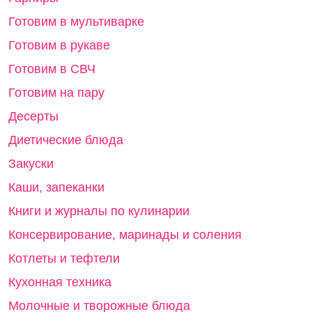
Готовим в мультиварке
Готовим в рукаве
Готовим в СВЧ
Готовим на пару
Десерты
Диетические блюда
Закуски
Каши, запеканки
Книги и журналы по кулинарии
Консервирование, маринады и соления
Котлеты и тефтели
Кухонная техника
Молочные и творожные блюда