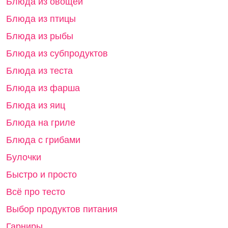
Блюда из овощей
Блюда из птицы
Блюда из рыбы
Блюда из субпродуктов
Блюда из теста
Блюда из фарша
Блюда из яиц
Блюда на гриле
Блюда с грибами
Булочки
Быстро и просто
Всё про тесто
Выбор продуктов питания
Гарниры