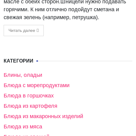
масле с обеих сторон.Шницели нужно подавать
горячими. К ним отлично подойдут сметана и
свежая зелень (например, петрушка).
Читать далее
КАТЕГОРИИ
Блины, оладьи
Блюда с морепродуктами
Блюда в горшочках
Блюда из картофеля
Блюда из макаронных изделий
Блюда из мяса