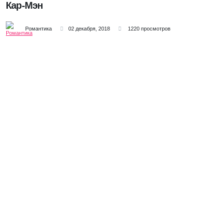
Кар-Мэн
Романтика
02 декабря, 2018
1220 просмотров