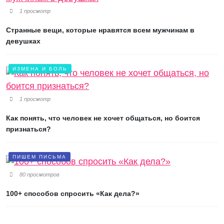
1 просмотр
Странные вещи, которые нравятся всем мужчинам в
девушках
ИЗМЕНА И БОЛЬ
1 просмотр
Как понять, что человек не хочет общаться, но боится
признаться?
ПИШЕМ ПИСЬМА
80 просмотров
100+ способов спросить «Как дела?»