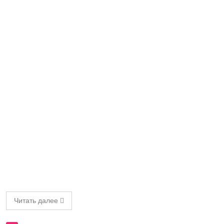
Читать далее