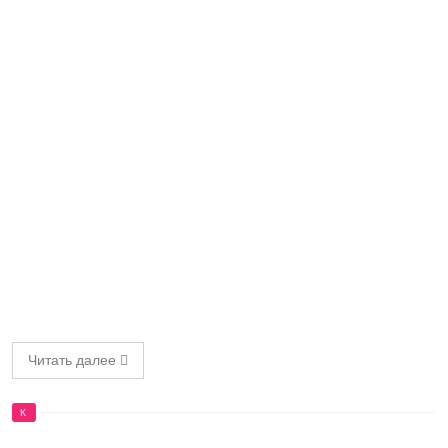
Читать далее
К