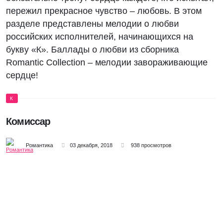
пережил прекрасное чувство – любовь. В этом
разделе представлены мелодии о любви
российских исполнителей, начинающихся на
букву «К». Баллады о любви из сборника
Romantic Collection – мелодии завораживающие
сердце!
К
Комиссар
Романтика
03 декабря, 2018
938 просмотров