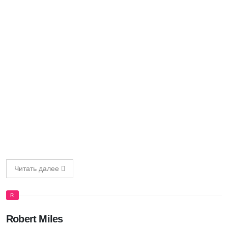
Читать далее
R
Robert Miles