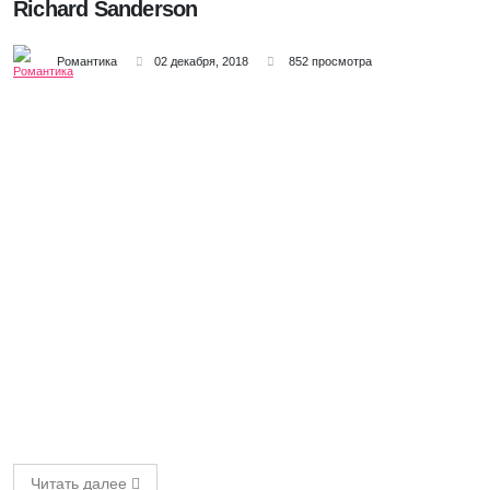
Richard Sanderson
Романтика
02 декабря, 2018
852 просмотра
Читать далее