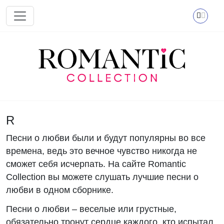
Перейти к основному содержанию
R
Песни о любви были и будут популярны во все
времена, ведь это вечное чувство никогда не
сможет себя исчерпать. На сайте Romantic
Collection вы можете слушать лучшие песни о
любви в одном сборнике.
Песни о любви – веселые или грустные,
обязательно тронут сердце каждого, кто испытал,