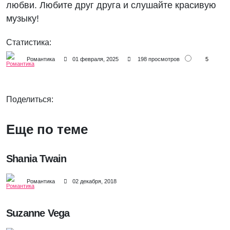
любви. Любите друг друга и слушайте красивую
музыку!
Статистика:
5
Романтика
01 февраля, 2025
198 просмотров
Поделиться:
Еще по теме
Shania Twain
Романтика
02 декабря, 2018
Suzanne Vega