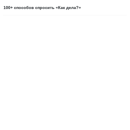
100+ способов спросить «Как дела?»