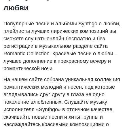
любви
Популярные песни и альбомы Synthgo о любви,
плейлисты лучших лирических композиций вы
сможете слушать онлайн бесплатно и без
регистрации в музыкальном разделе сайта
Romantic Collection. Красивые песни о любви –
лучшее дополнение к прекрасному вечеру и
романтической ночи.
На нашем сайте собрана уникальная коллекция
романтических мелодий и песен, под которые
вглядывались друг другу в глаза не одно
поколение влюбленных. Слушайте музыку
исполнителя «Synthgo» в отличном качестве,
скачивайте новые песни и хиты группы и
наслаждайтесь красивыми композициями о