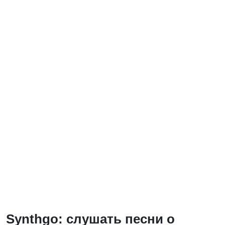
Synthgo: слушать песни о