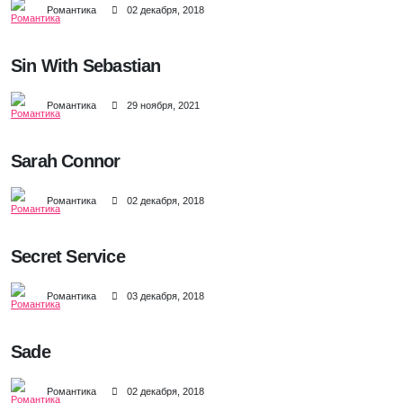
Романтика
02 декабря, 2018
Sin With Sebastian
Романтика
29 ноября, 2021
Sarah Connor
Романтика
02 декабря, 2018
Secret Service
Романтика
03 декабря, 2018
Sade
Романтика
02 декабря, 2018