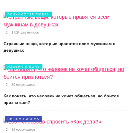
ПСИХОЛОГИЯ ЛЮБВИ
1719 просмотров
Странные вещи, которые нравятся всем мужчинам в
девушках
ИЗМЕНА И БОЛЬ
80 просмотров
Как понять, что человек не хочет общаться, но боится
признаться?
ПИШЕМ ПИСЬМА
96 просмотров