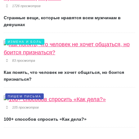
1726 просмотров
Странные вещи, которые нравятся всем мужчинам в
девушках
ИЗМЕНА И БОЛЬ
83 просмотра
Как понять, что человек не хочет общаться, но боится
признаться?
ПИШЕМ ПИСЬМА
105 просмотров
100+ способов спросить «Как дела?»