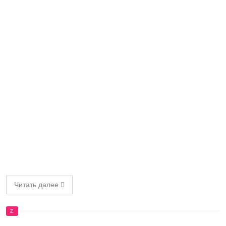
Читать далее
Z