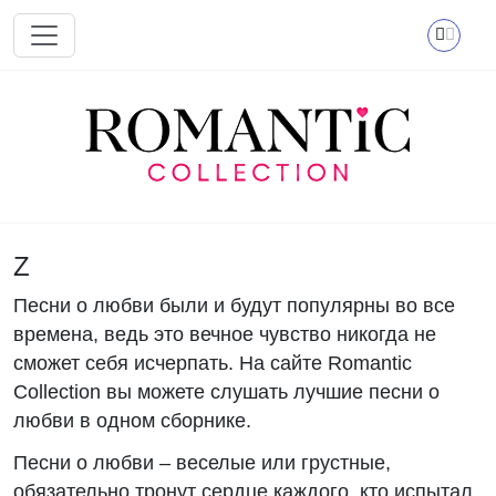
Перейти к основному содержанию
Z
Песни о любви были и будут популярны во все
времена, ведь это вечное чувство никогда не
сможет себя исчерпать. На сайте Romantic
Collection вы можете слушать лучшие песни о
любви в одном сборнике.
Песни о любви – веселые или грустные,
обязательно тронут сердце каждого, кто испытал,