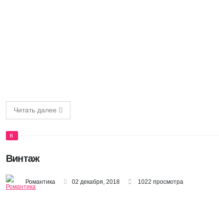
Читать далее
В
Винтаж
Романтика
02 декабря, 2018
1022 просмотра