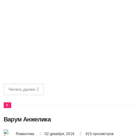
Читать далее
В
Варум Анжелика
Романтика
02 декабря, 2018
815 просмотров