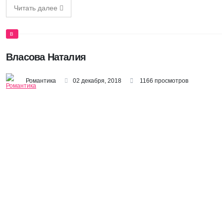
Читать далее
В
Власова Наталия
Романтика
02 декабря, 2018
1166 просмотров