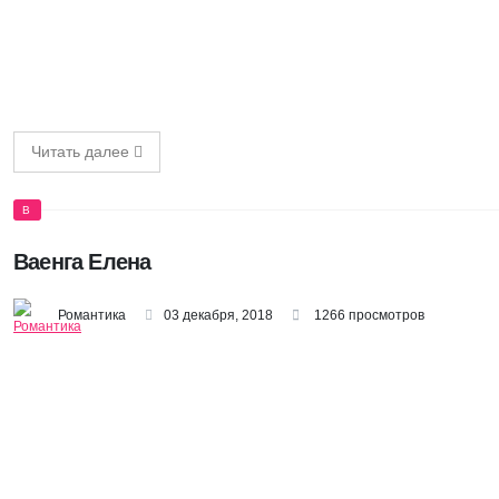
Читать далее
В
Ваенга Елена
Романтика
03 декабря, 2018
1266 просмотров