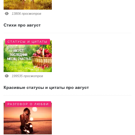
13806 просмотров
Стихи про август
СТАТУСЫ И ЦИТАТЫ
199535 просмотров
Красивые статусы и цитаты про август
РАЗГОВОР О ЛЮБВИ