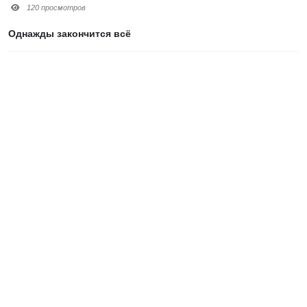
120 просмотров
Однажды закончится всё