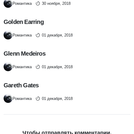
Романтика
30 ноября, 2018
Golden Earring
Романтика
01 декабря, 2018
Glenn Medeiros
Романтика
01 декабря, 2018
Gareth Gates
Романтика
01 декабря, 2018
Чтобы отправлять комментарии,