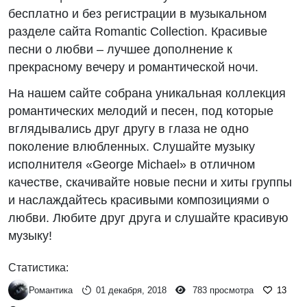
бесплатно и без регистрации в музыкальном
разделе сайта Romantic Collection. Красивые
песни о любви – лучшее дополнение к
прекрасному вечеру и романтической ночи.
На нашем сайте собрана уникальная коллекция
романтических мелодий и песен, под которые
вглядывались друг другу в глаза не одно
поколение влюбленных. Слушайте музыку
исполнителя «George Michael» в отличном
качестве, скачивайте новые песни и хиты группы
и наслаждайтесь красивыми композициями о
любви. Любите друг друга и слушайте красивую
музыку!
Статистика:
Романтика
01 декабря, 2018
783 просмотра
13