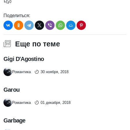
0
Поделиться:
Еще по теме
Gigi D'Agostino
Романтика
30 ноября, 2018
Garou
Романтика
01 декабря, 2018
Garbage