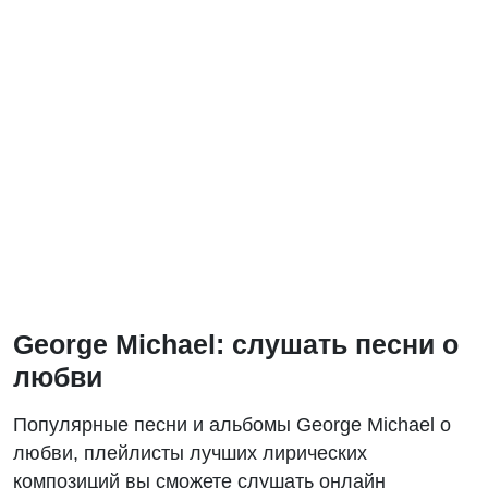
George Michael: слушать песни о
любви
Популярные песни и альбомы George Michael о
любви, плейлисты лучших лирических
композиций вы сможете слушать онлайн