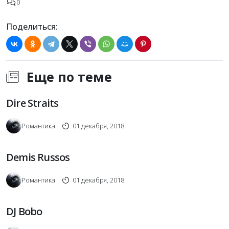
0
Поделиться:
Еще по теме
Dire Straits
Романтика
01 декабря, 2018
Demis Russos
Романтика
01 декабря, 2018
DJ Bobo