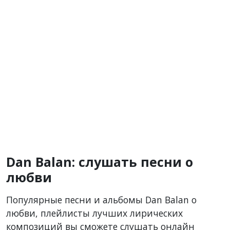
Dan Balan: слушать песни о
любви
Популярные песни и альбомы Dan Balan о
любви, плейлисты лучших лирических
композиций вы сможете слушать онлайн