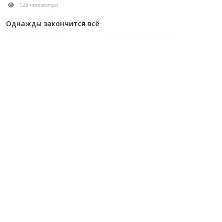
123 просмотра
Однажды закончится всё