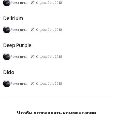
Романтика
01 декабря, 2018
Delirium
Романтика
01 декабря, 2018
Deep Purple
Романтика
01 декабря, 2018
Dido
Романтика
01 декабря, 2018
Чтобы отправлять комментарии,