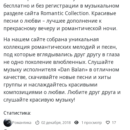
бесплатно и без регистрации в музыкальном
разделе сайта Romantic Collection. Красивые
песни о любви – лучшее дополнение к
прекрасному вечеру и романтической ночи.
На нашем сайте собрана уникальная
коллекция романтических мелодий и песен,
под которые вглядывались друг другу в глаза
не одно поколение влюбленных. Слушайте
музыку исполнителя «Dan Balan» в отличном
качестве, скачивайте новые песни и хиты
группы и наслаждайтесь красивыми
композициями о любви. Любите друг друга и
слушайте красивую музыку!
Статистика:
Романтика
02 декабря, 2018
1 просмотр
17