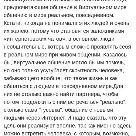
предпочитающие общение в Виртуальном мире
общению в мире реальном, повседневном.
Кстати, никогда не понимала этих людей и очень
их жалею, потому что становятся заложниками
«интернетовских чатов», в основном, люди
необщительные, которым сложно проявлять себя
в реальном мире при живом общении. Казалось
бы, виртуальное общение могло бы им помочь,
но оно только усугубляет скрытность человека,
забывающего вообще, что такое жизнь и как
общаться с людьми в повседневном мире.Для
них не столько важно найти партнера, чтобы
потом продолжить с ним встречаться "реально",
сколько сама "тусовка", общение с новыми
людьми через Интернет. И надо сказать, что эту
цель они реализуют вполне, так как именно здесь
можно встретить человека, с которым, возможно,