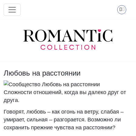
Перейти к основному содержанию
Любовь на расстоянии
Сложности отношений, когда вы далеко друг от
друга.
Говорят, любовь – как огонь на ветру, слабая –
умирает, сильная – разгорается. Возможно ли
сохранить прежние чувства на расстоянии?