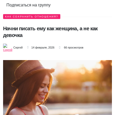
Подписаться на группу
КАК СОХРАНИТЬ ОТНОШЕНИЯ?
Начни писать ему как женщина, а не как
девочка
Сергей
14 февраля, 2026
66 просмотров