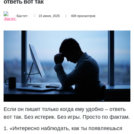
ответь вот так
-Бастет-
15 июня, 2025
408 просмотров
Если он пишет только когда ему удобно – ответь
вот так. Без истерик. Без игры. Просто по фактам.
1. «Интересно наблюдать, как ты появляешься