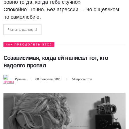
ровно тогда, когда тебе скучно»
Спокойно. Точно. Без агрессии — но с щелчком
по самолюбию.
Читать далее
КАК ПРЕОДОЛЕТЬ ЭТО?
Созависимая, когда ей написал тот, кто
надолго пропал
Иринка
08 февраля, 2025
54 просмотра