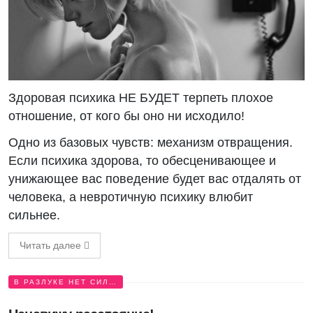
Здоровая психика НЕ БУДЕТ терпеть плохое
отношение, от кого бы оно ни исходило!
Одно из базовых чувств: механизм отвращения.
Если психика здорова, то обесценивающее и
унижающее вас поведение будет вас отдалять от
человека, а невротичную психику влюбит
сильнее.
Читать далее
В РАЗЛУКЕ НЕТ СИЛ…