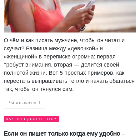
О чём и как писать мужчине, чтобы он читал и
скучал? Разница между «девочкой» и
«женщиной» в переписке огромна: первая
требует внимания, вторая — делится своей
полнотой жизни. Вот 5 простых примеров, как
перестать выпрашивать тепло и начать общаться
так, чтобы он тянулся сам.
Читать далее
КАК ПРЕОДОЛЕТЬ ЭТО?
Если он пишет только когда ему удобно –