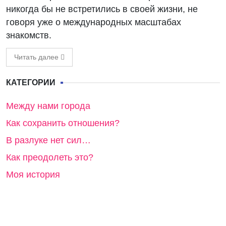
никогда бы не встретились в своей жизни, не
говоря уже о международных масштабах
знакомств.
Читать далее
КАТЕГОРИИ
Между нами города
Как сохранить отношения?
В разлуке нет сил…
Как преодолеть это?
Моя история