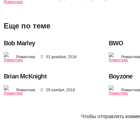
Еще по теме
Bob Marley
BWO
Романтика
03 декабря, 2018
Романтик
Brian McKnight
Boyzone
Романтика
29 ноября, 2018
Романтик
Чтобы отправлять комм