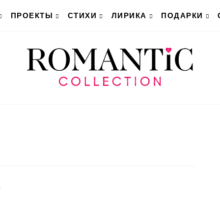
ПРОЕКТЫ
СТИХИ
ЛИРИКА
ПОДАРКИ
0