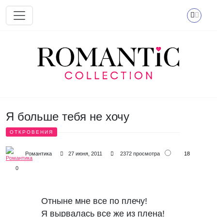
Перейти к основному содержанию
Я больше тебя не хочу
ОТКРОВЕНИЯ
18
Романтика
27 июня, 2011
2372 просмотра
0
Отныне мне все по плечу!

Я вырвалась все же из плена!
