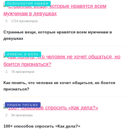
ПСИХОЛОГИЯ ЛЮБВИ
1714 просмотров
Странные вещи, которые нравятся всем мужчинам в
девушках
ИЗМЕНА И БОЛЬ
76 просмотров
Как понять, что человек не хочет общаться, но боится
признаться?
ПИШЕМ ПИСЬМА
94 просмотра
100+ способов спросить «Как дела?»