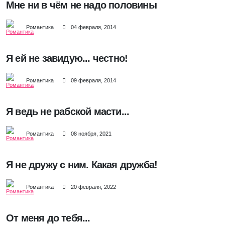
Мне ни в чём не надо половины
Романтика
04 февраля, 2014
Я ей не завидую... честно!
Романтика
09 февраля, 2014
Я ведь не рабской масти...
Романтика
08 ноября, 2021
Я не дружу с ним. Какая дружба!
Романтика
20 февраля, 2022
От меня до тебя...