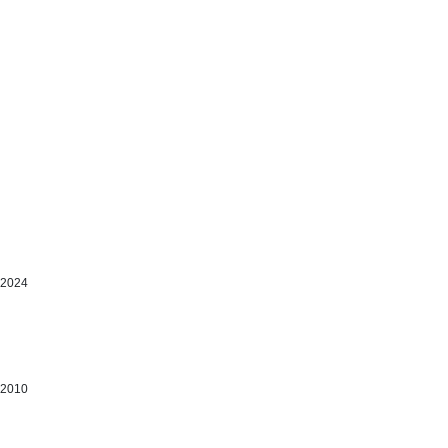
 2024
 2010