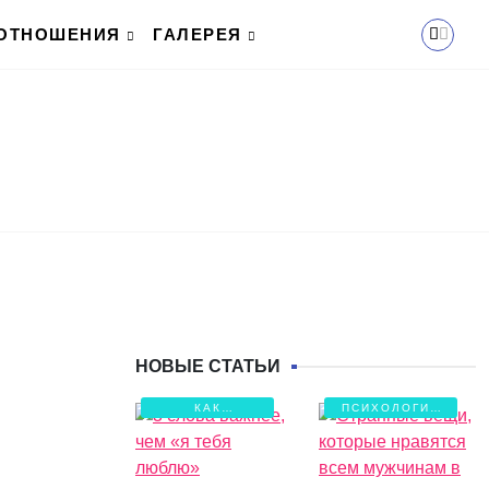
ОТНОШЕНИЯ
ГАЛЕРЕЯ
НОВЫЕ СТАТЬИ
КАК
ПСИХОЛОГИЯ
СОХРАНИТЬ
ЛЮБВИ
ЛЮБОВЬ?