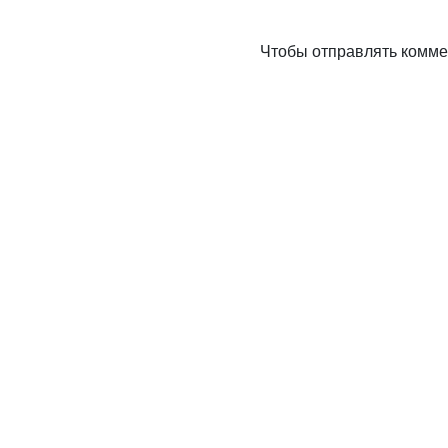
Чтобы отправлять комм