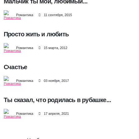
Мальчик ты мой, любимый...
Романтика
11 сентября, 2015
Просто жить и любить
Романтика
15 марта, 2012
Счастье
Романтика
03 ноября, 2017
Ты сказал, что родилась в рубашке...
Романтика
17 апреля, 2021