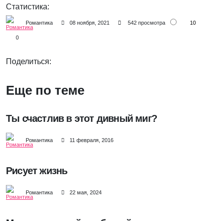
Статистика:
10
Романтика
08 ноября, 2021
542 просмотра
0
Поделиться:
Еще по теме
Ты счастлив в этот дивный миг?
Романтика
11 февраля, 2016
Рисует жизнь
Романтика
22 мая, 2024