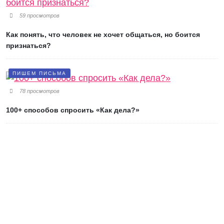
59 просмотров
Как понять, что человек не хочет общаться, но боится
признаться?
ПИШЕМ ПИСЬМА
78 просмотров
100+ способов спросить «Как дела?»