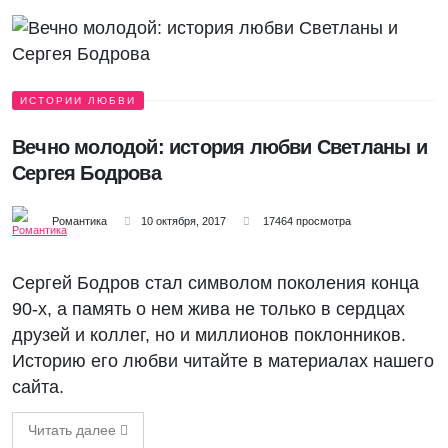
ИСТОРИИ ЛЮБВИ
Вечно молодой: история любви Светланы и
Сергея Бодрова
Романтика
10 октября, 2017
17464 просмотра
Сергей Бодров стал символом поколения конца
90-х, а память о нем жива не только в сердцах
друзей и коллег, но и миллионов поклонников.
Историю его любви читайте в материалах нашего
сайта.
Читать далее