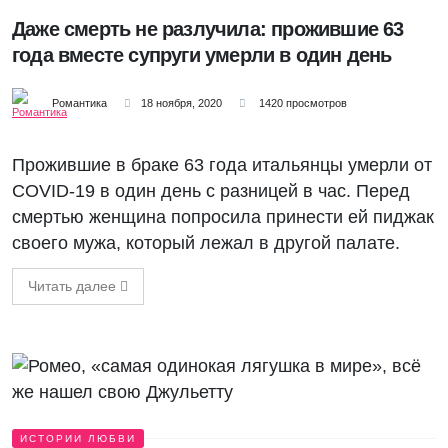
Даже смерть не разлучила: прожившие 63
года вместе супруги умерли в один день
Романтика
18 ноября, 2020
1420 просмотров
Прожившие в браке 63 года итальянцы умерли от
COVID-19 в один день с разницей в час. Перед
смертью женщина попросила принести ей пиджак
своего мужа, который лежал в другой палате.
Читать далее
ИСТОРИИ ЛЮБВИ