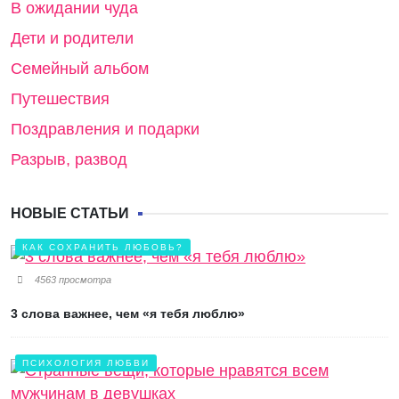
В ожидании чуда
Дети и родители
Семейный альбом
Путешествия
Поздравления и подарки
Разрыв, развод
НОВЫЕ СТАТЬИ
КАК СОХРАНИТЬ ЛЮБОВЬ?
4563 просмотра
3 слова важнее, чем «я тебя люблю»
ПСИХОЛОГИЯ ЛЮБВИ