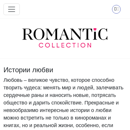
Перейти к основному содержанию
Истории любви
Любовь – великое чувство, которое способно
творить чудеса: менять мир и людей, залечивать
сердечные раны и наносить новые, потрясать
общество и дарить спокойствие. Прекрасные и
невообразимо интересные истории о любви
можно встретить не только в кинороманах и
книгах, но и реальной жизни, особенно, если