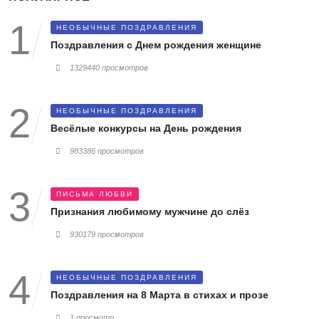
НЕОБЫЧНЫЕ ПОЗДРАВЛЕНИЯ
Поздравления с Днем рождения женщине
1329440 просмотров
НЕОБЫЧНЫЕ ПОЗДРАВЛЕНИЯ
Весёлые конкурсы на День рождения
983386 просмотров
ПИСЬМА ЛЮБВИ
Признания любимому мужчине до слёз
930179 просмотров
НЕОБЫЧНЫЕ ПОЗДРАВЛЕНИЯ
Поздравления на 8 Марта в стихах и прозе
1 просмотр