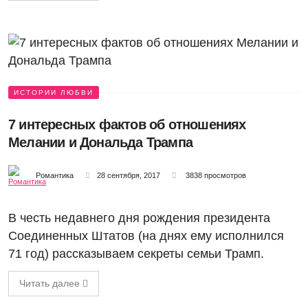
ИСТОРИИ ЛЮБВИ
7 интересных фактов об отношениях
Мелании и Дональда Трампа
Романтика
28 сентября, 2017
3838 просмотров
В честь недавнего дня рождения президента
Соединенных Штатов (на днях ему исполнился
71 год) рассказываем секреты семьи Трамп.
Читать далее