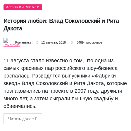
ИСТОРИИ ЛЮБВИ
История любви: Влад Соколовский и Рита
Дакота
Романтика
12 августа, 2018
3489 просмотров
11 августа стало известно о том, что одна из
самых красивых пар российского шоу-бизнеса
распалась. Разводятся выпускники «Фабрики
звезд» Влад Соколовский и Рита Дакота, которые
познакомились на проекте в 2007 году, дружили
много лет, а затем сыграли пышную свадьбу и
обвенчались.
Читать далее