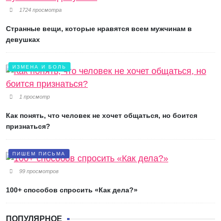
1724 просмотра
Странные вещи, которые нравятся всем мужчинам в
девушках
ИЗМЕНА И БОЛЬ
1 просмотр
Как понять, что человек не хочет общаться, но боится
признаться?
ПИШЕМ ПИСЬМА
99 просмотров
100+ способов спросить «Как дела?»
ПОПУЛЯРНОЕ