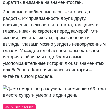
обратить внимание на знаменитостей.
Звездные влюбленные пары – это всегда
радость. Их привязанность друг к другу,
восхищение, нежность и теплота, таящаяся в
глазах, никак не скроется перед камерой. Эти
эмоции, чувства, жесты, прикосновения и
взгляды глазами можно увидеть невооруженным
глазом. У каждой влюбленной пары есть своя
история любви. Мы подобрали самые
умопомрачительные истории любви знаменитых
влюблённых. Как начиналась их история –
читайте в этом разделе.
ИСТОРИИ ЛЮБВИ