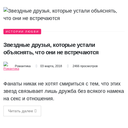
ИСТОРИИ ЛЮБВИ
Звездные друзья, которые устали
объяснять, что они не встречаются
Романтика
03 марта, 2018
2466 просмотров
Фанаты никак не хотят смириться с тем, что этих
звезд связывает лишь дружба без всякого намека
на секс и отношения.
Читать далее