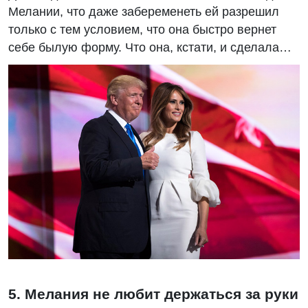
Мелании, что даже забеременеть ей разрешил
только с тем условием, что она быстро вернет
себе былую форму. Что она, кстати, и сделала…
5. Мелания не любит держаться за руки