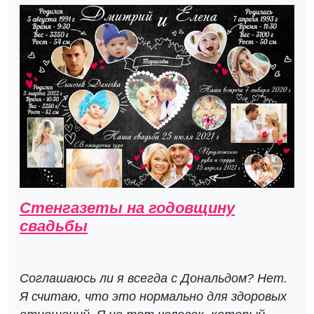
Стенгазеты на годовщину
свадьбы
Соглашаюсь ли я всегда с Дональдом? Нет.
Я считаю, что это нормально для здоровых