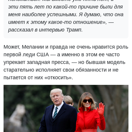
эти пять лет по какой-то причине были для
меня наиболее успешными. Я думаю, что она
имеет к этому какое-то отношение», —
рассказал в интервью Трамп.
Может, Мелании и правда не очень нравится роль
первой леди США — а именно в этом ее часто
упрекает западная пресса, — но бывшая модель
старательно исполняет свои обязанности и не
пытается от них «откосить».