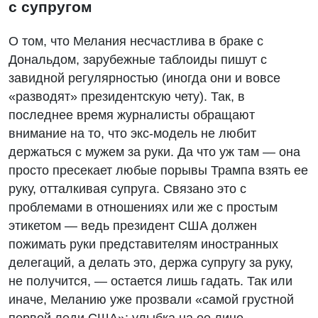
с супругом
О том, что Мелания несчастлива в браке с
Дональдом, зарубежные таблоиды пишут с
завидной регулярностью (иногда они и вовсе
«разводят» президентскую чету). Так, в
последнее время журналисты обращают
внимание на то, что экс-модель не любит
держаться с мужем за руки. Да что уж там — она
просто пресекает любые порывы Трампа взять ее
руку, отталкивая супруга. Связано это с
проблемами в отношениях или же с простым
этикетом — ведь президент США должен
пожимать руки представителям иностранных
делегаций, а делать это, держа супругу за руку,
не получится, — остается лишь гадать. Так или
иначе, Меланию уже прозвали «самой грустной