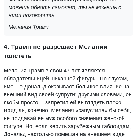
можешь обнять самолет, ты не можешь с
ними поговорить
Мелания Трамп
4. Трамп не разрешает Мелании
толстеть
Мелания Трамп в свои 47 лет является
обладательницей шикарной фигуры. По слухам,
именно Дональд оказывает большое влияние на
внешний вид своей супруги: другими словами, он
якобы просто… запретил ей выглядеть плохо.
Вряд ли, конечно, Мелания «запустила» бы себя,
не придавай ее муж особого значения женской
фигуре. Но, если верить зарубежным таблоидам,
Дональд настолько помешан на внешнем виде