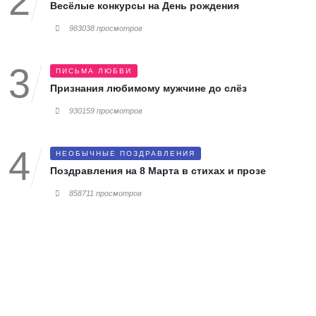
Весёлые конкурсы на День рождения
983038 просмотров
ПИСЬМА ЛЮБВИ
Признания любимому мужчине до слёз
930159 просмотров
НЕОБЫЧНЫЕ ПОЗДРАВЛЕНИЯ
Поздравления на 8 Марта в стихах и прозе
858711 просмотров