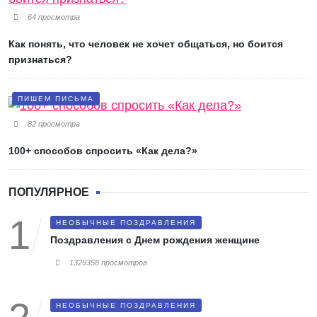
64 просмотра
Как понять, что человек не хочет общаться, но боится
признаться?
ПИШЕМ ПИСЬМА
82 просмотра
100+ способов спросить «Как дела?»
ПОПУЛЯРНОЕ
НЕОБЫЧНЫЕ ПОЗДРАВЛЕНИЯ
Поздравления с Днем рождения женщине
1329358 просмотров
НЕОБЫЧНЫЕ ПОЗДРАВЛЕНИЯ