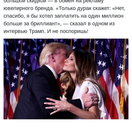
большой скидкой — в обмен на рекламу
ювелирного бренда. «Только дурак скажет: «Нет,
спасибо, я бы хотел заплатить на один миллион
больше за бриллиант», — сказал в одном из
интервью Трамп. И не поспоришь!