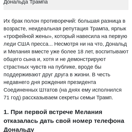
Их брак полон противоречий: большая разница в
возрасте, неидеальная репутация Трампа, ярлык
«трофейной жены», который навесила на первую
леди США пресса... Несмотря ни на что, Дональд
и Мелания вместе уже более 18 лет, воспитывают
общего сына и, хотя и не демонстрируют
страстных чувств на публике, вроде бы
поддерживают друг друга в жизни. В честь
недавнего дня рождения президента
Соединенных Штатов (на днях ему исполнился
71 год) рассказываем секреты семьи Трамп.
1. При первой встрече Мелания
отказалась дать свой номер телефона
Дональду