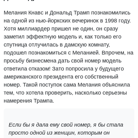
Мелания Кнавс и Дональд Трамп познакомились
на одной из нью-йоркских вечеринок в 1998 году.
Хотя миллиардер пришел не один, он сразу
заметил эффектную модель и, как только его
спутница отлучилась в дамскую комнату,
подошел познакомиться с Меланией. Впрочем, на
просьбу бизнесмена дать свой номер модель
ответила отказом! Зато попросила у будущего
американского президента его собственный
номер. Такой поступок сама Мелания объяснила
тем, что хотела проверить, насколько серьезны
намерения Трампа.
Если бы я дала ему свой номер, я бы стала
просто одной из женщин, которым он