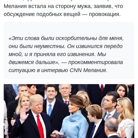
Мелания встала на сторону мужа, заявив, что
обсуждение подобных вещей — провокация.
«Эти слова были оскорбительны для меня,
они были неуместны. Он извинился передо
мной, и я приняла его извинения. Мы
движемся дальше», — прокомментировала
ситуацию в интервью CNN Мелания.