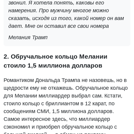
звонил. Я хотела понять, каковы его
намерения. Про мужчину многое можно
сказать, исходя из того, какой номер он вам
дает. Мне он оставил все свои номера
Мелания Трамп
2. Обручальное кольцо Мелании
стоило 1,5 миллиона долларов
Романтиком Дональда Трампа не назовешь, но в
щедрости ему не откажешь. Обручальное кольцо
для Мелании миллиардер выбрал сам. Кстати,
стоило кольцо с бриллиантом в 12 карат, по
сообщениям СМИ, 1,5 миллиона долларов.
Самое интересное здесь, что миллиардер
сэкономил и приобрел обручальное кольцо с