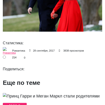
Статистика:
Романтика
28 сентября, 2017
3838 просмотров
214
0
Поделиться:
Еще по теме