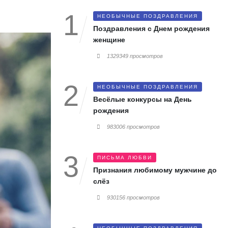
НЕОБЫЧНЫЕ ПОЗДРАВЛЕНИЯ
Поздравления с Днем рождения
женщине
1329349 просмотров
НЕОБЫЧНЫЕ ПОЗДРАВЛЕНИЯ
Весёлые конкурсы на День
рождения
983006 просмотров
ПИСЬМА ЛЮБВИ
Признания любимому мужчине до
слёз
930156 просмотров