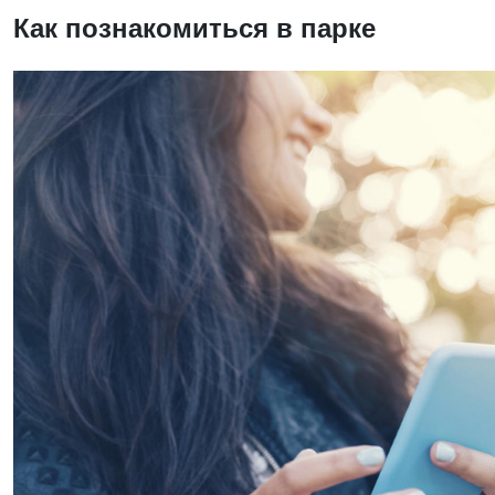
Как познакомиться в парке