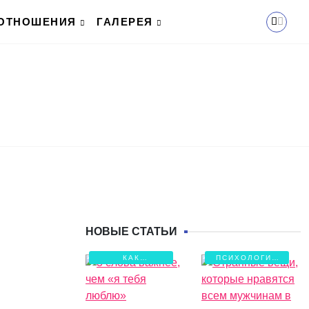
ОТНОШЕНИЯ
ГАЛЕРЕЯ
НОВЫЕ СТАТЬИ
КАК
ПСИХОЛОГИЯ
СОХРАНИТЬ
ЛЮБВИ
ЛЮБОВЬ?