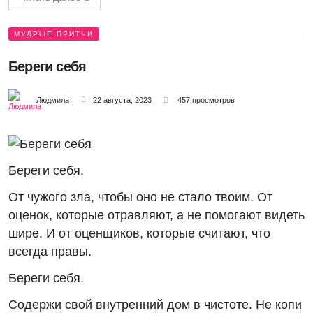
МУДРЫЕ ПРИТЧИ
Береги себя
Людмила
22 августа, 2023
457 просмотров
Береги себя.
От чужого зла, чтобы оно не стало твоим. От
оценок, которые отравляют, а не помогают видеть
шире. И от оценщиков, которые считают, что
всегда правы.
Береги себя.
Содержи свой внутренний дом в чистоте. Не копи