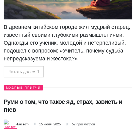
В древнем китайском городе жил мудрый старец,
известный своими глубокими размышлениями.
Однажды его ученик, молодой и нетерпеливый,
подошел с вопросом: «Учитель, почему судьба
непредсказуема и жестока?»
Читать далее
МУДРЫЕ ПРИТЧИ
Руми о том, что такое яд, страх, зависть и
гнев
-Бастет-
15 июля, 2025
57 просмотров