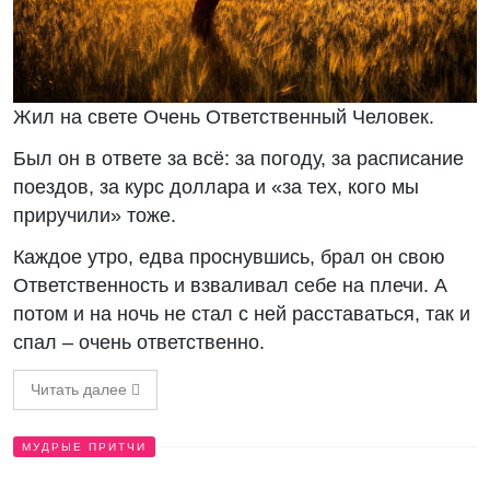
Жил на свете Очень Ответственный Человек.
Был он в ответе за всё: за погоду, за расписание
поездов, за курс доллара и «за тех, кого мы
приручили» тоже.
Каждое утро, едва проснувшись, брал он свою
Ответственность и взваливал себе на плечи. А
потом и на ночь не стал с ней расставаться, так и
спал – очень ответственно.
Читать далее
МУДРЫЕ ПРИТЧИ