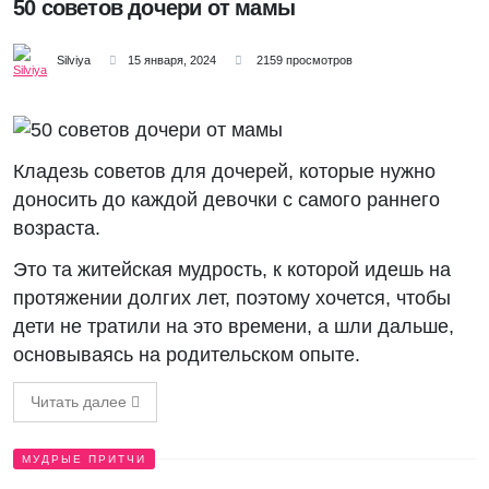
50 советов дочери от мамы
Silviya
15 января, 2024
2159 просмотров
Кладезь советов для дочерей, которые нужно
доносить до каждой девочки с самого раннего
возраста.
Это та житейская мудрость, к которой идешь на
протяжении долгих лет, поэтому хочется, чтобы
дети не тратили на это времени, а шли дальше,
основываясь на родительском опыте.
Читать далее
МУДРЫЕ ПРИТЧИ