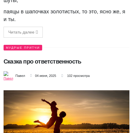
шуты,
паяцы в шапочках золотистых, то это, ясно же, я
и ты.
Читать далее
МУДРЫЕ ПРИТЧИ
Сказка про ответственность
Павел
04 июня, 2025
102 просмотра