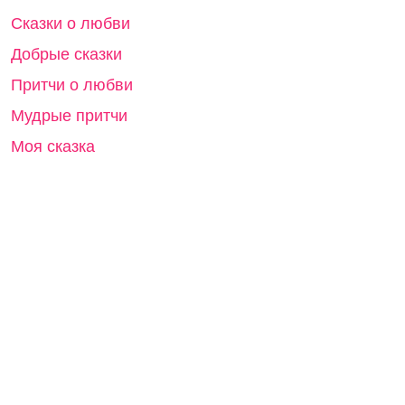
Сказки о любви
Добрые сказки
Притчи о любви
Мудрые притчи
Моя сказка