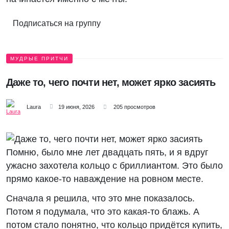
Подписаться на группу
МУДРЫЕ ПРИТЧИ
Даже то, чего почти нет, может ярко засиять
Laura
19 июня, 2026
205 просмотров
Помню, было мне лет двадцать пять, и я вдруг
ужасно захотела кольцо с бриллиантом. Это было
прямо какое-то наваждение на ровном месте.
Сначала я решила, что это мне показалось.
Потом я подумала, что это какая-то блажь. А
потом стало понятно, что кольцо придётся купить,