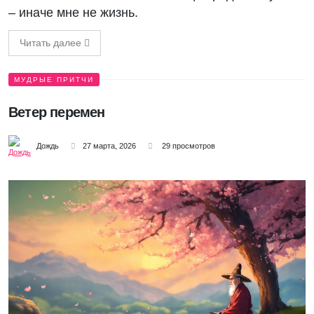
– иначе мне не жизнь.
Читать далее
МУДРЫЕ ПРИТЧИ
Ветер перемен
Дождь
27 марта, 2026
29 просмотров