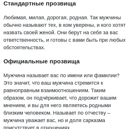
Стандартные прозвища
Любимая, милая, дорогая, родная. Так мужчины
обычно называют тех, в ком уверены, и кого хотят
назвать своей женой. Они берут на себя за вас
ответственность, и готовы с вами быть при любых
обстоятельствах.
Официальные прозвища
Мужчина называет вас по имени или фамилии?
Это значит, что ваш мужчина стремится к
равноправным взаимоотношениям. Таким
образом, он подчёркивает, что дорожит вашим
мнением, и вы для него являетесь родными
близким человеком. Называет по отчеству –
мужчина уважает вас, но и доля сарказма
присутствует в отношениях.