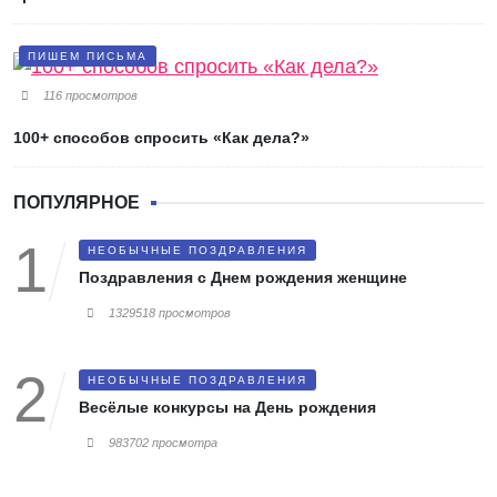
ПИШЕМ ПИСЬМА
116 просмотров
100+ способов спросить «Как дела?»
ПОПУЛЯРНОЕ
НЕОБЫЧНЫЕ ПОЗДРАВЛЕНИЯ
Поздравления с Днем рождения женщине
1329518 просмотров
НЕОБЫЧНЫЕ ПОЗДРАВЛЕНИЯ
Весёлые конкурсы на День рождения
983702 просмотра