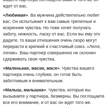
ждет от вас.
«Любимая»
. Ва мужчина действительно любит
вас. Он испытывает к вам самые трепетные и
искренние чувства. Но тоже хочет получать
заботу, нежность, ласку от вас. Если вы ему это
дадите, то ваши отношения очень скоро могут
перерасти в крепкий и счастливый союз. «Ляля,
лялик». Ваш партнер совершенно не склонен
сдерживать свои чувства.
«Маленькая, масик, мася»
. Чувства вашего
партнера очень глубоки, он готов быть
заботливым и внимательным.
«Малыш, малышка»
. Чувства, которые вы
вызываете у партнера, безмерны. Вы поглощаете
все его внимание, и от вас он ждет того же.