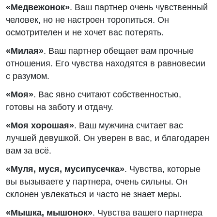
«Медвежонок»
. Ваш партнер очень чувственный
человек, но не настроен торопиться. Он
осмотрителен и не хочет вас потерять.
«Милая»
. Ваш партнер обещает вам прочные
отношения. Его чувства находятся в равновесии
с разумом.
«Моя»
. Вас явно считают собственностью,
готовы на заботу и отдачу.
«Моя хорошая»
. Ваш мужчина считает вас
лучшей девушкой. Он уверен в вас, и благодарен
вам за всё.
«Муля, муся, мусипусечка»
. Чувства, которые
вы вызываете у партнера, очень сильны. Он
склонен увлекаться и часто не знает меры.
«Мышка, мышонок»
. Чувства вашего партнера