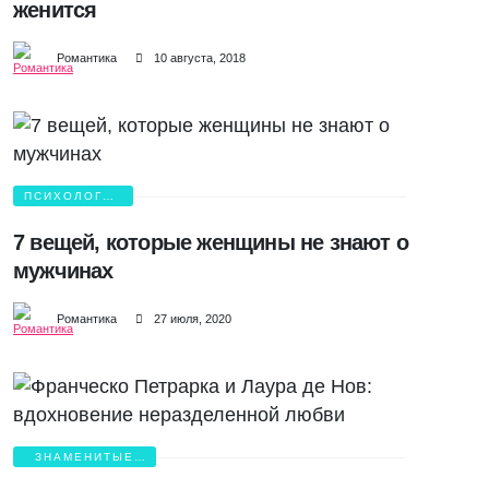
женится
Романтика
10 августа, 2018
ПСИХОЛОГИЯ
ЛЮБВИ
7 вещей, которые женщины не знают о
мужчинах
Романтика
27 июля, 2020
ЗНАМЕНИТЫЕ
ВЛЮБЛЕННЫЕ