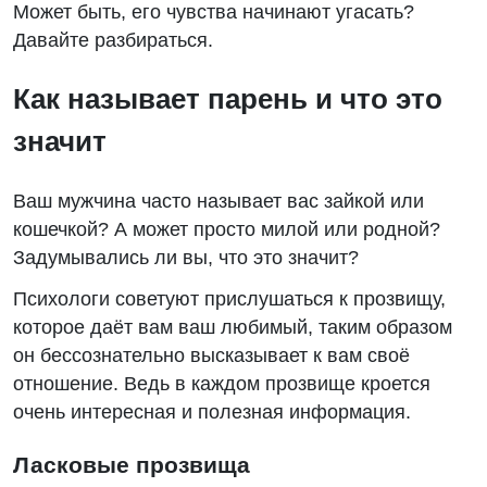
Может быть, его чувства начинают угасать?
Давайте разбираться.
Как называет парень и что это
значит
Ваш мужчина часто называет вас зайкой или
кошечкой? А может просто милой или родной?
Задумывались ли вы, что это значит?
Психологи советуют прислушаться к прозвищу,
которое даёт вам ваш любимый, таким образом
он бессознательно высказывает к вам своё
отношение. Ведь в каждом прозвище кроется
очень интересная и полезная информация.
Ласковые прозвища