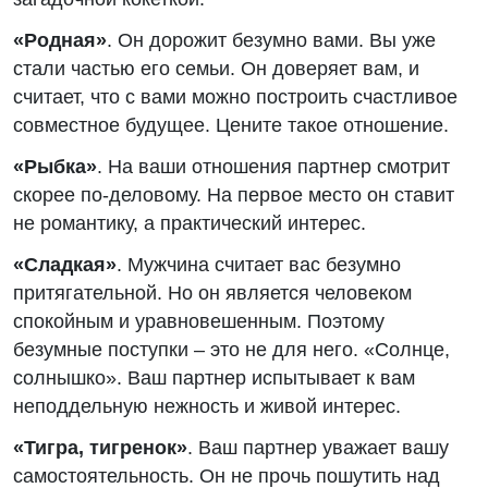
«Родная»
. Он дорожит безумно вами. Вы уже
стали частью его семьи. Он доверяет вам, и
считает, что с вами можно построить счастливое
совместное будущее. Цените такое отношение.
«Рыбка»
. На ваши отношения партнер смотрит
скорее по-деловому. На первое место он ставит
не романтику, а практический интерес.
«Сладкая»
. Мужчина считает вас безумно
притягательной. Но он является человеком
спокойным и уравновешенным. Поэтому
безумные поступки – это не для него. «Солнце,
солнышко». Ваш партнер испытывает к вам
неподдельную нежность и живой интерес.
«Тигра, тигренок»
. Ваш партнер уважает вашу
самостоятельность. Он не прочь пошутить над