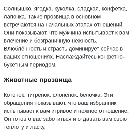
Солнышко, ягодка, куколка, сладкая, конфетка,
лапочка. Такие прозвища в основном
встречаются на начальных этапах отношений.
Они показывают, что мужчина испытывает к вам
влечение и безграничную нежность.
Влюблённость и страсть доминирует сейчас в
ваших отношениях. Наслаждайтесь конфетно-
букетным периодом.
Животные прозвища
Котёнок, тигрёнок, слонёнок, белочка. Эти
обращения показывают, что ваш избранник
испытывает к вам игривое и нежное отношение.
Он готов о вас заботиться и отдавать вам свою
теплоту и ласку.