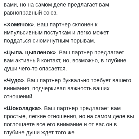
вами, но на самом деле предлагает вам
равноправный союз.
«Хомячок»
. Ваш партнер склонен к
импульсивным поступкам и легко может
поддаться сиюминутным порывам.
«Цыпа, цыпленок»
. Ваш партнер предлагает
вам активный контакт, но, возможно, в глубине
души чего-то опасается.
«Чудо»
. Ваш партнер буквально требует вашего
внимания, подчеркивая важность ваших
отношений.
«Шоколадка»
. Ваш партнер предлагает вам
простые, легкие отношения, но на самом деле вы
поглощаете все его внимание и от вас он в
глубине души ждет того же.