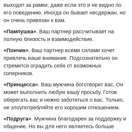
выходят за рамки, даже если это и не видно по
его поведению. Иногда он бывает несдержан, но
он очень привязан к вам.
«Пампушка»
. Ваш партнер рассчитывает на
полную близость и взаимодействие.
«Пончик»
. Ваш партнер всеми силами хочет
привлечь ваше внимание. Подсознательно он
стремится оградить себя от возможных
соперников.
«Принцесса»
. Ваш мужчина боготворит вас. Он
может выполнить любую вашу просьбу. Готов
оберегать вас и нежно заботиться о вас. Только,
не злоупотребляйте его хорошим отношением.
«Подруга»
. Мужчина благодарен за поддержку и
общение. Но вы для него являетесь больше