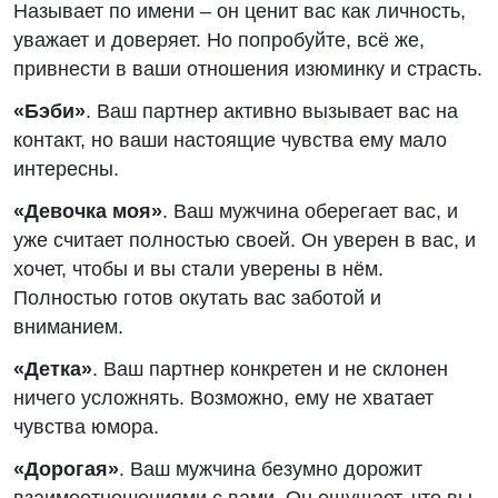
Называет по имени – он ценит вас как личность,
уважает и доверяет. Но попробуйте, всё же,
привнести в ваши отношения изюминку и страсть.
«Бэби»
. Ваш партнер активно вызывает вас на
контакт, но ваши настоящие чувства ему мало
интересны.
«Девочка моя»
. Ваш мужчина оберегает вас, и
уже считает полностью своей. Он уверен в вас, и
хочет, чтобы и вы стали уверены в нём.
Полностью готов окутать вас заботой и
вниманием.
«Детка»
. Ваш партнер конкретен и не склонен
ничего усложнять. Возможно, ему не хватает
чувства юмора.
«Дорогая»
. Ваш мужчина безумно дорожит