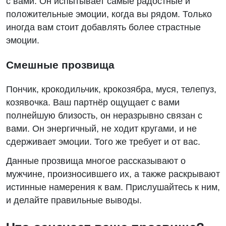
с вами. Он испытывает самые радостные и
положительные эмоции, когда вы рядом. Только
иногда вам стоит добавлять более страстные
эмоции.
Смешные прозвища
Пончик, крокодильчик, крокозябра, муся, телепуз,
козявочка. Ваш партнёр ощущает с вами
полнейшую близость, он неразрывно связан с
вами. Он энергичный, не ходит кругами, и не
сдерживает эмоции. Того же требует и от вас.
Данные прозвища многое рассказывают о
мужчине, произносившего их, а также раскрывают
истинные намерения к вам. Прислушайтесь к ним,
и делайте правильные выводы.