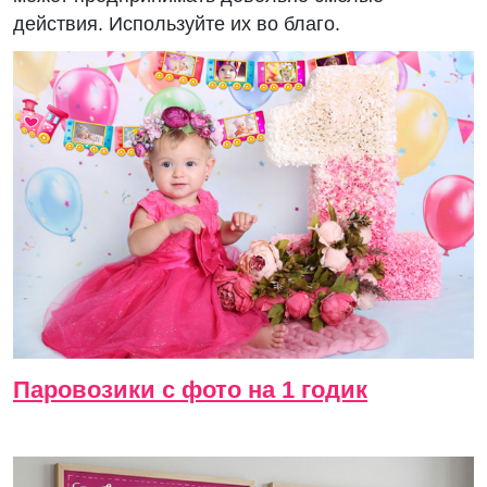
действия. Используйте их во благо.
Паровозики с фото на 1 годик