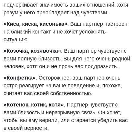
подчеркивает значимость ваших отношений, хотя
разум у него преобладает над чувствами.
«Киса, киска, кисонька»
. Ваш партнер настроен
на близкий контакт и не хочет усложнять
ситуацию.
«Козочка, козявочка»
. Ваш партнер чувствует с
вами полную близость. Вы для него очень родной
человек, хотя он и не прочь вас поддразнить.
«Конфетка»
. Осторожнее: ваш партнер очень
остро реагирует на ваше поведение и, похоже,
считает вас своей собственностью.
«Котенок, котик, котя»
. Партнер чувствует с
вами близость и неразрывную связь. Он хочет,
чтобы вы ему верили, или старается убедить вас
в своей верности.