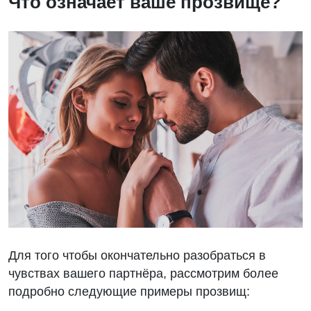
Что означает ваше прозвище?
Для того чтобы окончательно разобраться в
чувствах вашего партнёра, рассмотрим более
подробно следующие примеры прозвищ: