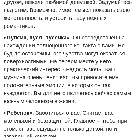
другом, нежели любимой девушкой. Задумайтесь
над этим. Возможно, имеет смысл показать свою
женственность, и устроить пару нежных
романтиков.
«Пупсик, пуся, пусечка»
. Он сосредоточен на
нахождении полноценного контакта с вами. Но
будьте осторожны, его чувства могут оказаться
поверхностными. На первом месте у него –
практический интерес. «Радость моя». Ваш
мужчина очень ценит вас. Вы приносите ему
положительные эмоции, в которых он так
нуждается. Вы для него являетесь сейчас самым
важным человеком в жизни.
«Ребёнок»
. Заботиться о вас. Считает вас
маленькой и беззащитной. Главное – чтобы при
этом, он вас ощущал не только деткой, но и
загадочной кокеткой.