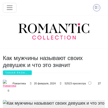
Перейти к основному содержанию
Как мужчины называют своих
девушек и что это значит
ТАКАЯ РАЗНАЯ
ЛЮБОВЬ
27
Романтика
20 февраля, 2024
52523 просмотра
0