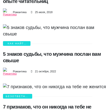
опыте читательниц
Романтика
25 июля, 2018
КАК НАЙТИ
ЛЮБОВЬ?
5 знаков судьбы, что мужчина послан вам
свыше
Романтика
21 октября, 2022
БЕЗОТВЕТНАЯ
ЛЮБОВЬ
7 признаков, что он никогда на тебе не