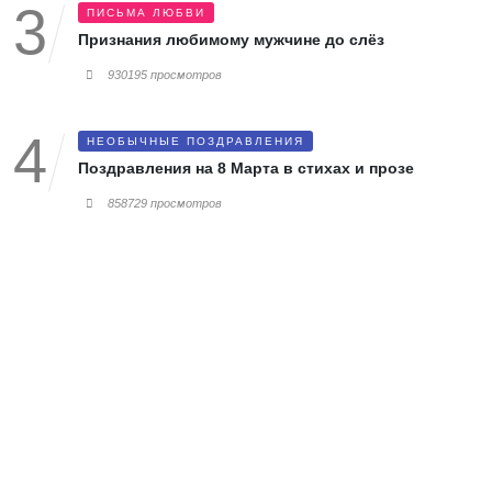
ПИСЬМА ЛЮБВИ
Признания любимому мужчине до слёз
930195 просмотров
НЕОБЫЧНЫЕ ПОЗДРАВЛЕНИЯ
Поздравления на 8 Марта в стихах и прозе
858729 просмотров