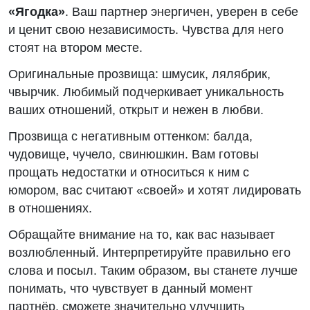
«Ягодка»
. Ваш партнер энергичен, уверен в себе
и ценит свою независимость. Чувства для него
стоят на втором месте.
Оригинальные прозвища: шмусик, лялябрик,
чвырчик. Любимый подчеркивает уникальность
ваших отношений, открыт и нежен в любви.
Прозвища с негативным оттенком: балда,
чудовище, чучело, свинюшкин. Вам готовы
прощать недостатки и относиться к ним с
юмором, вас считают «своей» и хотят лидировать
в отношениях.
Обращайте внимание на то, как вас называет
возлюбленный. Интерпретируйте правильно его
слова и посыл. Таким образом, вы станете лучше
понимать, что чувствует в данный момент
партнёр, сможете значительно улучшить