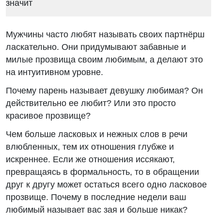
Мужчины часто любят называть своих партнёрш
ласкательно. Они придумывают забавные и
милые прозвища своим любимым, а делают это
на интуитивном уровне.
Почему парень называет девушку любимая? Он
действительно ее любит? Или это просто
красивое прозвище?
Чем больше ласковых и нежных слов в речи
влюбленных, тем их отношения глубже и
искреннее. Если же отношения иссякают,
превращаясь в формальность, то в обращении
друг к другу может остаться всего одно ласковое
прозвище. Почему в последние недели ваш
любимый называет вас зая и больше никак?