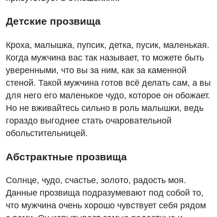
Детские прозвища
Кроха, малышка, пупсик, детка, пусик, маленькая.
Когда мужчина вас так называет, то можете быть
уверенными, что вы за ним, как за каменной
стеной. Такой мужчина готов всё делать сам, а вы
для него его маленькое чудо, которое он обожает.
Но не вживайтесь сильно в роль малышки, ведь
гораздо выгоднее стать очаровательной
обольстительницей.
Абстрактные прозвища
Солнце, чудо, счастье, золото, радость моя.
Данные прозвища подразумевают под собой то,
что мужчина очень хорошо чувствует себя рядом