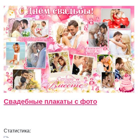
Свадебные плакаты с фото
Статистика: