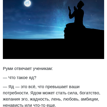
Руми отвечает ученикам:
— Что такое яд?
— Яд — это всё, что превышает ваши
потребности. Ядом может стать сила, богатство,
желания эго, жадность, лень, любовь, амбиции,
ненависть или что-то еще.