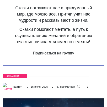
Сказки погружают нас в придуманный
мир, где можно всё. Притчи учат нас
мудрости и рассказывают о жизни.
Сказки помогают мечтать, а путь к
осуществлению желаний и обретению
счастья начинается именно с мечты!
Подписаться на группу
СКАЗКИ И
ПРИТЧИ
2
-Бастет-
15 июля, 2025
57 просмотров