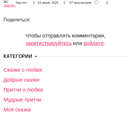
2
-Бастет-
15 июля, 2025
57 просмотров
Поделиться:
Чтобы отправлять комментарии,
зарегистрируйтесь
или
войдите
.
КАТЕГОРИИ
Сказки о любви
Добрые сказки
Притчи о любви
Мудрые притчи
Моя сказка