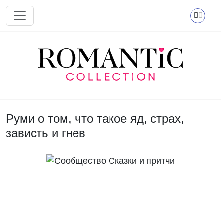
Перейти к основному содержанию
Руми о том, что такое яд, страх,
зависть и гнев