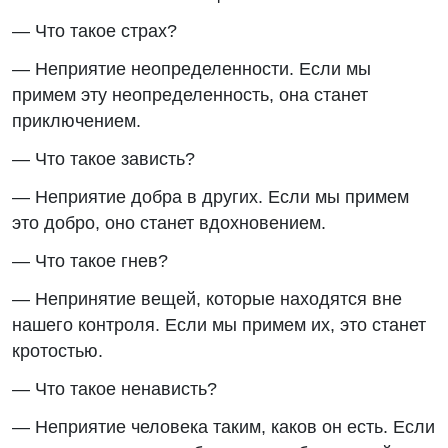
— Что такое страх?
— Неприятие неопределенности. Если мы
примем эту неопределенность, она станет
приключением.
— Что такое зависть?
— Неприятие добра в других. Если мы примем
это добро, оно станет вдохновением.
— Что такое гнев?
— Непринятие вещей, которые находятся вне
нашего контроля. Если мы примем их, это станет
кротостью.
— Что такое ненависть?
— Неприятие человека таким, каков он есть. Если