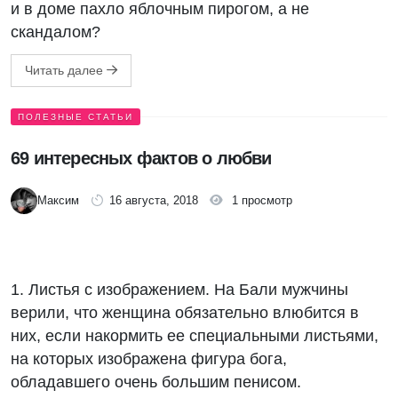
и в доме пахло яблочным пирогом, а не
скандалом?
Читать далее
ПОЛЕЗНЫЕ СТАТЬИ
69 интересных фактов о любви
Максим
16 августа, 2018
1 просмотр
1. Листья с изображением. На Бали мужчины
верили, что женщина обязательно влюбится в
них, если накормить ее специальными листьями,
на которых изображена фигура бога,
обладавшего очень большим пенисом.