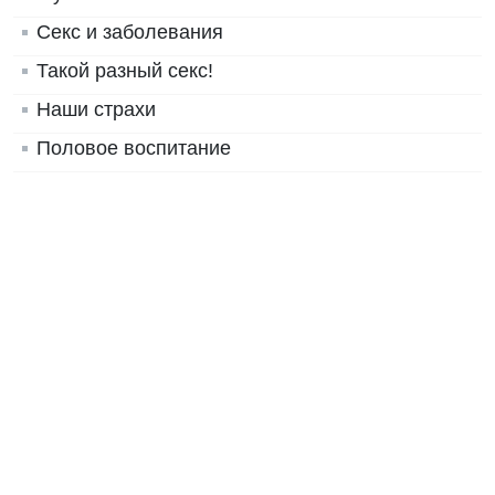
Секс и заболевания
Такой разный секс!
Наши страхи
Половое воспитание