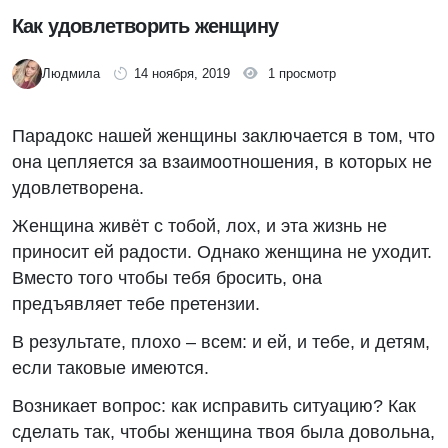
Как удовлетворить женщину
Людмила
14 ноября, 2019
1 просмотр
Парадокс нашей женщины заключается в том, что
она цепляется за взаимоотношения, в которых не
удовлетворена.
Женщина живёт с тобой, лох, и эта жизнь не
приносит ей радости. Однако женщина не уходит.
Вместо того чтобы тебя бросить, она
предъявляет тебе претензии.
В результате, плохо – всем: и ей, и тебе, и детям,
если таковые имеются.
Возникает вопрос: как исправить ситуацию? Как
сделать так, чтобы женщина твоя была довольна,