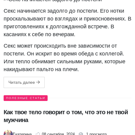
Секс начинается задолго до постели. Его нотки
проскальзывают во взглядах и прикосновениях. В
приготовлениях к долгожданной встрече. В
касаниях к себе по вечерам.
Секс может происходить вне зависимости от
постели. Он искрит во время обеда с коллегой.
Или тепло обнимает сильными руками, которые
накидывают пальто на плечи.
Читать далее
ПОЛЕЗНЫЕ СТАТЬИ
Как твое тело говорит о том, что это не твой
мужчина
Екатерина
08 сентября, 2024
1 просмотр