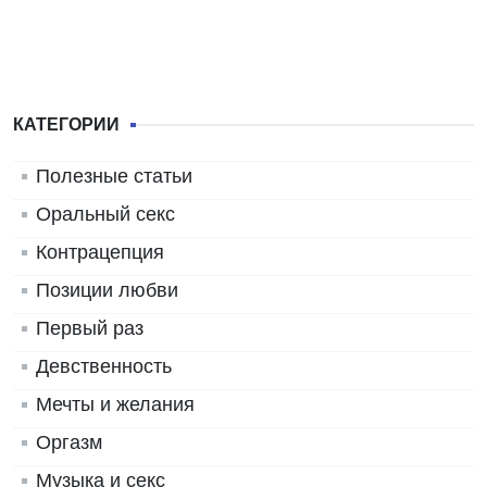
КАТЕГОРИИ
Полезные статьи
Оральный секс
Контрацепция
Позиции любви
Первый раз
Девственность
Мечты и желания
Оргазм
Музыка и секс