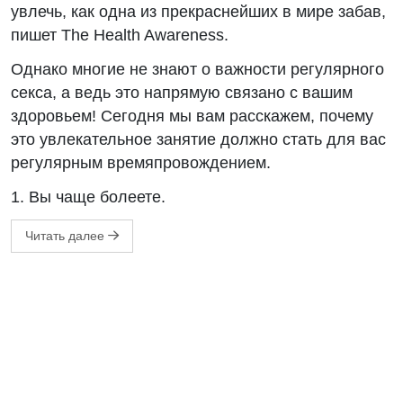
увлечь, как одна из прекраснейших в мире забав,
пишет The Health Awareness.
Однако многие не знают о важности регулярного
секса, а ведь это напрямую связано с вашим
здоровьем! Сегодня мы вам расскажем, почему
это увлекательное занятие должно стать для вас
регулярным времяпровождением.
1. Вы чаще болеете.
Читать далее