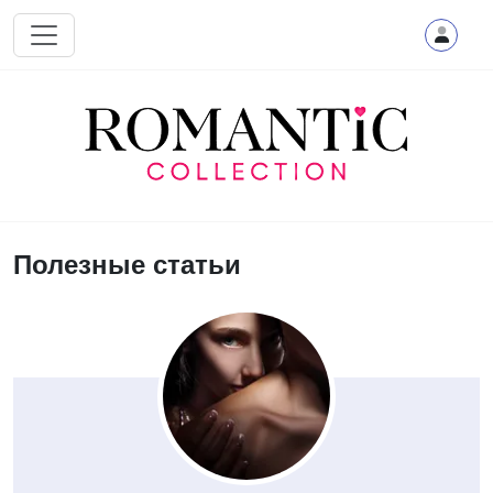
Перейти к основному содержанию
Полезные статьи