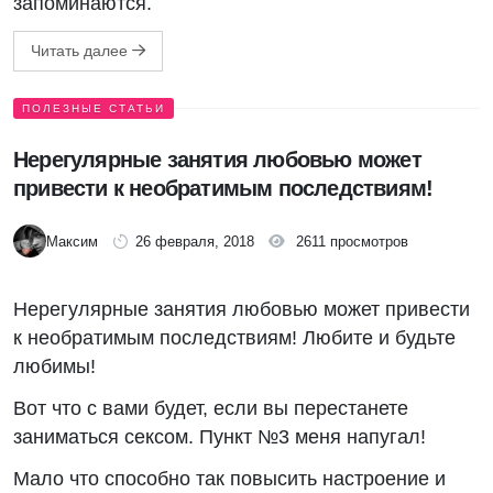
запоминаются.
Читать далее
ПОЛЕЗНЫЕ СТАТЬИ
Нерегулярные занятия любовью может
привести к необратимым последствиям!
Максим
26 февраля, 2018
2611 просмотров
Нерегулярные занятия любовью может привести
к необратимым последствиям! Любите и будьте
любимы!
Вот что с вами будет, если вы перестанете
заниматься сексом. Пункт №3 меня напугал!
Мало что способно так повысить настроение и