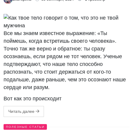
Все мы знаем известное выражение: «Ты
поймешь, когда встретишь своего человека».
Точно так же верно и обратное: ты сразу
осознаешь, если рядом не тот человек. Ученые
подтверждают, что наше тело способно
распознать, что стоит держаться от кого-то
подальше, даже раньше, чем это осознают наше
сердце или разум.
Вот как это происходит
Читать далее
ПОЛЕЗНЫЕ СТАТЬИ