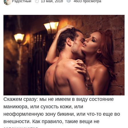
Радостный
13 мая, 2018
4603 просмотра
Скажем сразу: мы не имеем в виду состояние
маникюра, или сухость кожи, или
неоформленную зону бикини, или что-то еще во
внешности. Как правило, такие вещи не