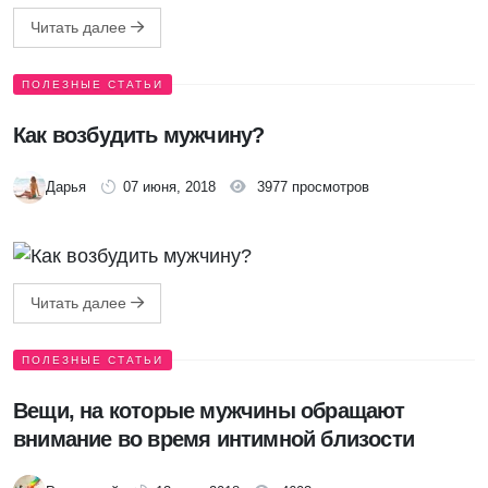
Читать далее
ПОЛЕЗНЫЕ СТАТЬИ
Как возбудить мужчину?
Дарья
07 июня, 2018
3977 просмотров
Читать далее
ПОЛЕЗНЫЕ СТАТЬИ
Вещи, на которые мужчины обращают
внимание во время интимной близости