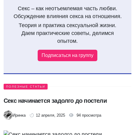
Секс – как неотъемлемая часть любви.
Обсуждение влияния секса на отношения.
Теория и практика сексуальной жизни.
Даем практические советы, делимся
опытом.
Подписаться на группу
ПОЛЕЗНЫЕ СТАТЬИ
Секс начинается задолго до постели
Иринка
12 апреля, 2025
94 просмотра