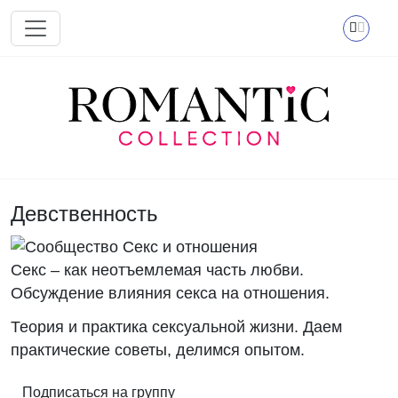
Перейти к основному содержанию
Девственность
Секс – как неотъемлемая часть любви.
Обсуждение влияния секса на отношения.
Теория и практика сексуальной жизни. Даем
практические советы, делимся опытом.
Подписаться на группу