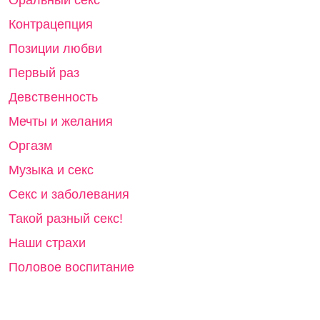
Контрацепция
Позиции любви
Первый раз
Девственность
Мечты и желания
Оргазм
Музыка и секс
Секс и заболевания
Такой разный секс!
Наши страхи
Половое воспитание