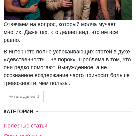
Отвечаем на вопрос, который молча мучает
многих. Даже тех, кто делает вид, что им всё
равно.
В интернете полно успокаивающих статей в духе
«девственность – не порок». Проблема в том, что
они редко помогают. Вынужденное, а не
осознанное воздержание часто приносит больше
тревожности, чем пользы.
Читать далее
КАТЕГОРИИ
Полезные статьи
Оральный секс