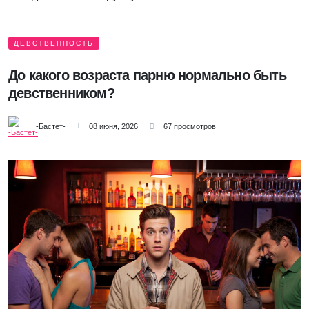
ДЕВСТВЕННОСТЬ
До какого возраста парню нормально быть
девственником?
-Бастет-
08 июня, 2026
67 просмотров