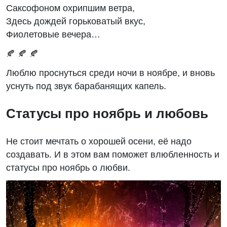
Саксофоном охрипшим ветра,
Здесь дождей горьковатый вкус,
Фиолетовые вечера…
🍂 🍂 🍂
Люблю проснуться среди ночи в ноябре, и вновь
уснуть под звук барабанящих капель.
Статусы про ноябрь и любовь
Не стоит мечтать о хорошей осени, её надо
создавать. И в этом вам поможет влюбленность и
статусы про ноябрь о любви.