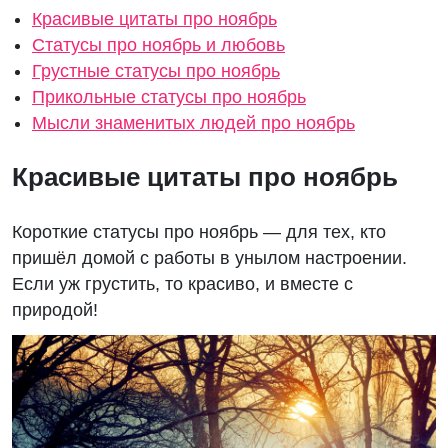
Красивые цитаты про ноябрь
Статусы про ноябрь и любовь
Грустные статусы про ноябрь
Прикольные статусы про ноябрь
Мысли знаменитых людей про ноябрь
Красивые цитаты про ноябрь
Короткие статусы про ноябрь — для тех, кто
пришёл домой с работы в унылом настроении.
Если уж грустить, то красиво, и вместе с
природой!