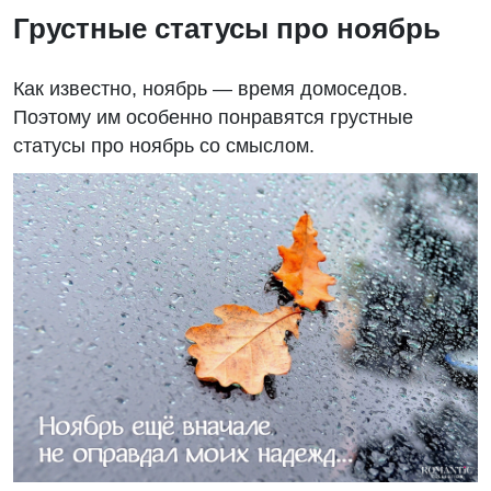
Грустные статусы про ноябрь
Как известно, ноябрь — время домоседов.
Поэтому им особенно понравятся грустные
статусы про ноябрь со смыслом.