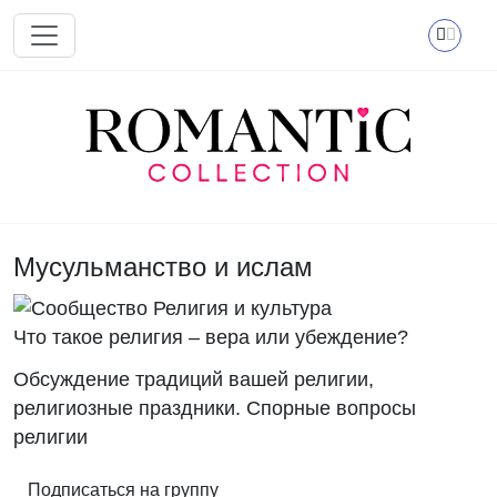
Перейти к основному содержанию
Мусульманство и ислам
Что такое религия – вера или убеждение?
Обсуждение традиций вашей религии,
религиозные праздники. Спорные вопросы
религии
Подписаться на группу