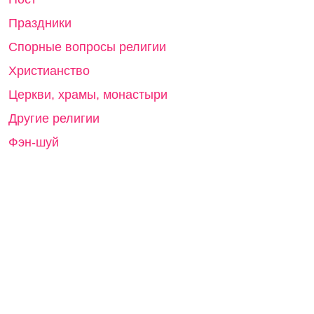
Праздники
Спорные вопросы религии
Христианство
Церкви, храмы, монастыри
Другие религии
Фэн-шуй