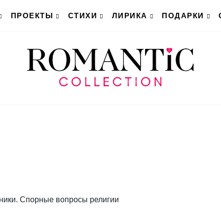
ПРОЕКТЫ
СТИХИ
ЛИРИКА
ПОДАРКИ
ники. Спорные вопросы религии