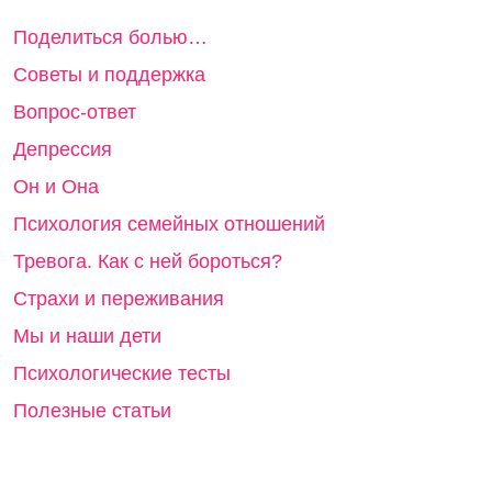
Поделиться болью…
Советы и поддержка
Вопрос-ответ
Депрессия
Он и Она
Психология семейных отношений
Тревога. Как с ней бороться?
Страхи и переживания
Мы и наши дети
Психологические тесты
Полезные статьи