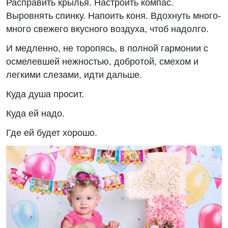
Расправить крылья. Настроить компас.
Выровнять спинку. Напоить коня. Вдохнуть много-
много свежего вкусного воздуха, чтоб надолго.
И медленно, не торопясь, в полной гармонии с
осмелевшей нежностью, добротой, смехом и
легкими слезами, идти дальше.
Куда душа просит.
Куда ей надо.
Где ей будет хорошо.