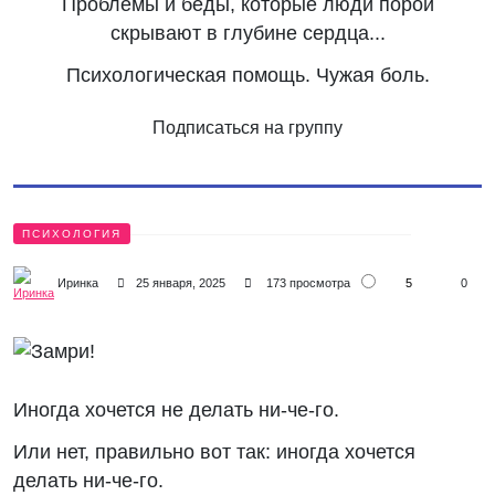
Проблемы и беды, которые люди порой
скрывают в глубине сердца...
Психологическая помощь. Чужая боль.
Подписаться на группу
ПСИХОЛОГИЯ
5
Иринка
25 января, 2025
173 просмотра
0
Иногда хочется не делать ни-че-го.
Или нет, правильно вот так: иногда хочется
делать ни-че-го.