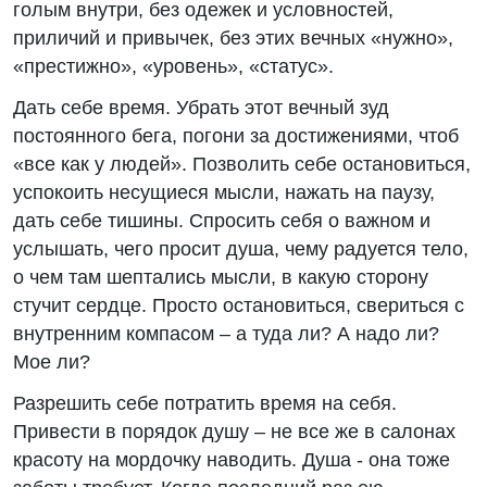
голым внутри, без одежек и условностей,
приличий и привычек, без этих вечных «нужно»,
«престижно», «уровень», «статус».
Дать себе время. Убрать этот вечный зуд
постоянного бега, погони за достижениями, чтоб
«все как у людей». Позволить себе остановиться,
успокоить несущиеся мысли, нажать на паузу,
дать себе тишины. Спросить себя о важном и
услышать, чего просит душа, чему радуется тело,
о чем там шептались мысли, в какую сторону
стучит сердце. Просто остановиться, свериться с
внутренним компасом – а туда ли? А надо ли?
Мое ли?
Разрешить себе потратить время на себя.
Привести в порядок душу – не все же в салонах
красоту на мордочку наводить. Душа - она тоже