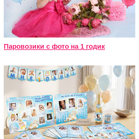
Паровозики с фото на 1 годик