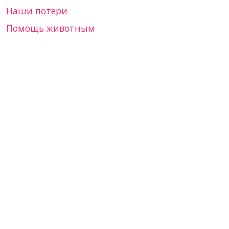
Наши потери
Помощь животным