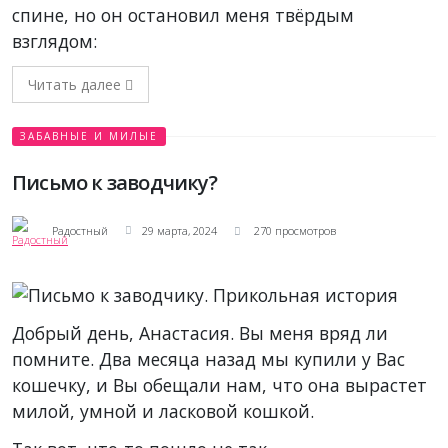
спине, но он остановил меня твёрдым
взглядом:
Читать далее
ЗАБАВНЫЕ И МИЛЫЕ
Письмо к заводчику?
Радостный
29 марта, 2024
270 просмотров
Добрый день, Анастасия. Вы меня вряд ли
помните. Два месяца назад мы купили у Вас
кошечку, и Вы обещали нам, что она вырастет
милой, умной и ласковой кошкой.