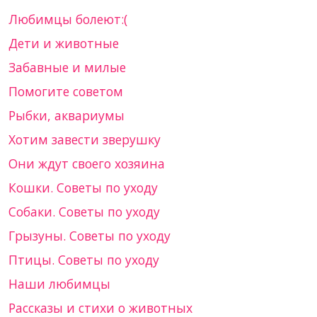
Любимцы болеют:(
Дети и животные
Забавные и милые
Помогите советом
Рыбки, аквариумы
Хотим завести зверушку
Они ждут своего хозяина
Кошки. Советы по уходу
Собаки. Советы по уходу
Грызуны. Советы по уходу
Птицы. Советы по уходу
Наши любимцы
Рассказы и стихи о животных