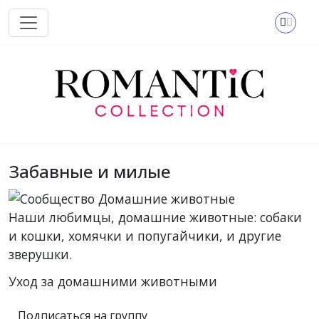
Перейти к основному содержанию
Забавные и милые
Наши любимцы, домашние животные: собаки
и кошки, хомячки и попугайчики, и другие
зверушки.
Уход за домашними животными
Подписаться на группу