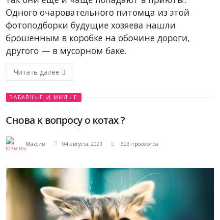
Одного очаровательного питомца из этой
фотоподборки будущие хозяева нашли
брошенным в коробке на обочине дороги,
другого — в мусорном баке.
Читать далее
ЗАБАВНЫЕ И МИЛЫЕ
Снова к вопросу о котах ?
Максим
04 августа, 2021
623 просмотра