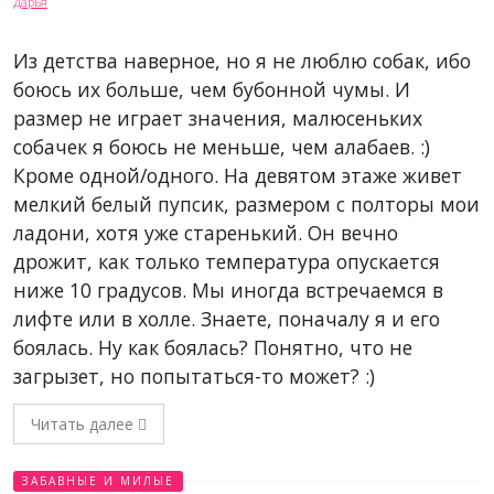
Из детства наверное, но я не люблю собак, ибо
боюсь их больше, чем бубонной чумы. И
размер не играет значения, малюсеньких
собачек я боюсь не меньше, чем алабаев. :)
Кроме одной/одного. На девятом этаже живет
мелкий белый пупсик, размером с полторы мои
ладони, хотя уже старенький. Он вечно
дрожит, как только температура опускается
ниже 10 градусов. Мы иногда встречаемся в
лифте или в холле. Знаете, поначалу я и его
боялась. Ну как боялась? Понятно, что не
загрызет, но попытаться-то может? :)
Читать далее
ЗАБАВНЫЕ И МИЛЫЕ