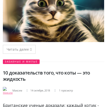
Читать далее
ЗАБАВНЫЕ И МИЛЫЕ
10 доказательств того, что коты — это
жидкость
Максим
14 октября, 2018
1 просмотр
Британские ученые доказали: каждый котик -