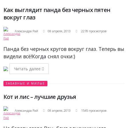
Как выглядит панда без черных пятен
вокруг глаз
Александра Рай
08 апреля, 2013
2278 просмотров
Панда без черных кругов вокруг глаз. Теперь вы
видели всё!Когда снял очки:)
Читать далее
ЗАБАВНЫЕ И МИЛЫЕ
Кот и лис – лучшие друзья
Александра Рай
08 апреля, 2013
1545 просмотров