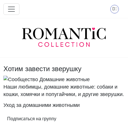
Перейти к основному содержанию
Хотим завести зверушку
Наши любимцы, домашние животные: собаки и
кошки, хомячки и попугайчики, и другие зверушки.
Уход за домашними животными
Подписаться на группу