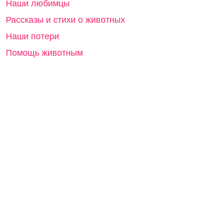
Наши любимцы
Рассказы и стихи о животных
Наши потери
Помощь животным