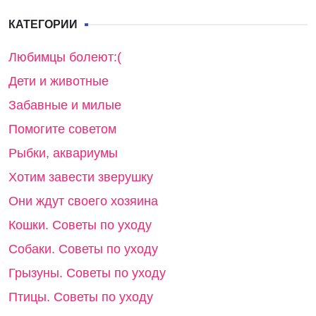
КАТЕГОРИИ
Любимцы болеют:(
Дети и животные
Забавные и милые
Помогите советом
Рыбки, аквариумы
Хотим завести зверушку
Они ждут своего хозяина
Кошки. Советы по уходу
Собаки. Советы по уходу
Грызуны. Советы по уходу
Птицы. Советы по уходу