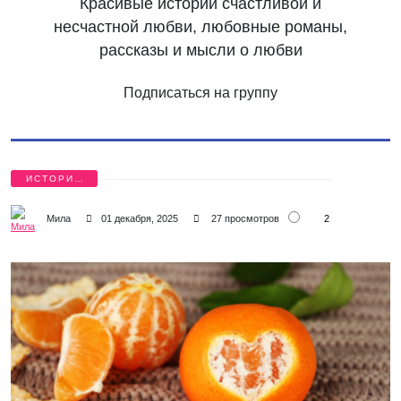
Красивые истории счастливой и
несчастной любви, любовные романы,
рассказы и мысли о любви
Подписаться на группу
ИСТОРИИ
ЛЮБВИ
2
Мила
01 декабря, 2025
27 просмотров