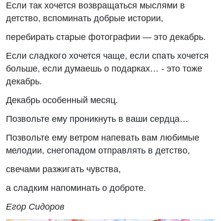
Если так хочется возвращаться мыслями в
детство, вспоминать добрые истории,
перебирать старые фотографии — это декабрь.
Если сладкого хочется чаще, если спать хочется
больше, если думаешь о подарках… - это тоже
декабрь.
Декабрь особенный месяц.
Позвольте ему проникнуть в ваши сердца…
Позвольте ему ветром напевать вам любимые
мелодии, снегопадом отправлять в детство,
свечами разжигать чувства,
а сладким напоминать о доброте.
Егор Сидоров