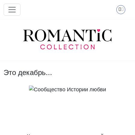
Перейти к основному содержанию
Это декабрь...