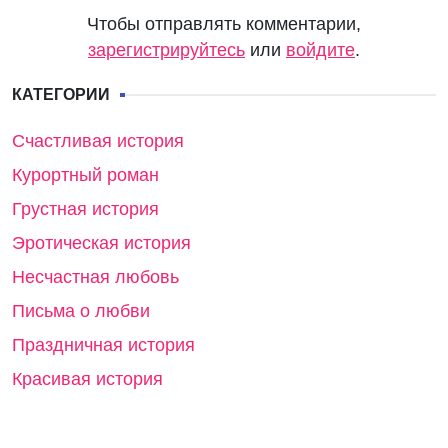
Чтобы отправлять комментарии,
зарегистрируйтесь
или
войдите
.
КАТЕГОРИИ
Счастливая история
Курортный роман
Грустная история
Эротическая история
Несчастная любовь
Письма о любви
Праздничная история
Красивая история