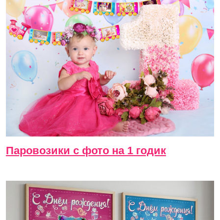
Паровозики с фото на 1 годик