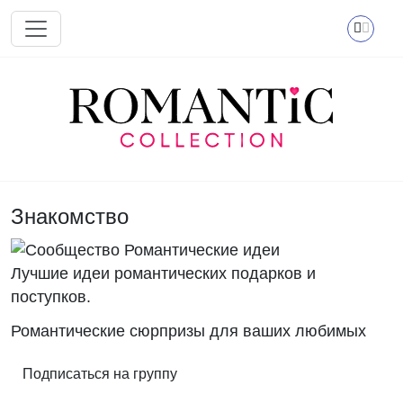
Перейти к основному содержанию
Знакомство
Лучшие идеи романтических подарков и
поступков.
Романтические сюрпризы для ваших любимых
Подписаться на группу