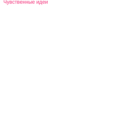
Чувственные идеи