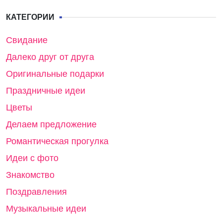
КАТЕГОРИИ
Свидание
Далеко друг от друга
Оригинальные подарки
Праздничные идеи
Цветы
Делаем предложение
Романтическая прогулка
Идеи с фото
Знакомство
Поздравления
Музыкальные идеи