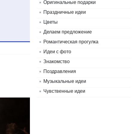
Оригинальные подарки
Праздничные идеи
Цветы
Делаем предложение
Романтическая прогулка
Идеи с фото
Знакомство
Поздравления
Музыкальные идеи
Чувственные идеи