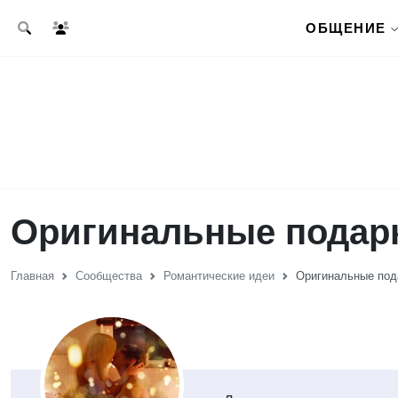
Перейти к основному содержанию
ОБЩЕНИЕ
Оригинальные подар
Главная
Сообщества
Романтические идеи
Оригинальные под