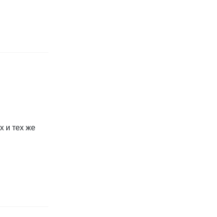
х и тех же