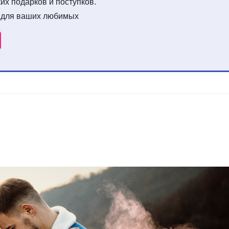
их подарков и поступков.
 для ваших любимых