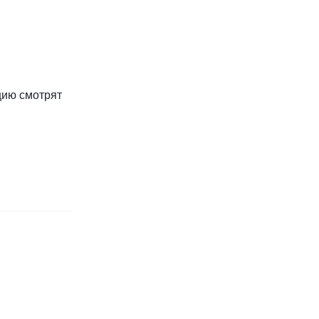
цию смотрят