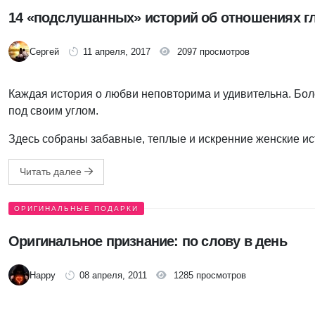
14 «подслушанных» историй об отношениях 
Сергей
11 апреля, 2017
2097 просмотров
Каждая история о любви неповторима и удивительна. Бол
под своим углом.
Здесь собраны забавные, теплые и искренние женские ис
Читать далее
ОРИГИНАЛЬНЫЕ ПОДАРКИ
Оригинальное признание: по слову в день
Happy
08 апреля, 2011
1285 просмотров