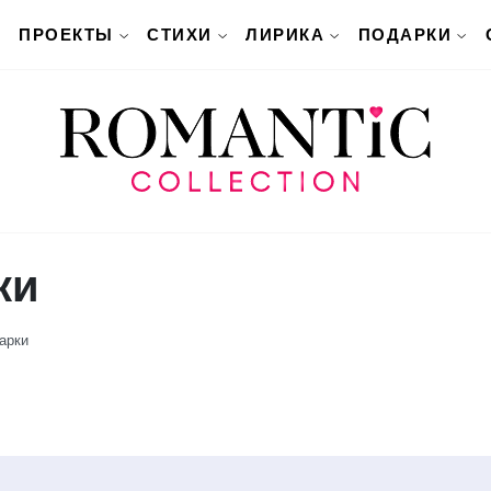
ПРОЕКТЫ
СТИХИ
ЛИРИКА
ПОДАРКИ
ки
арки