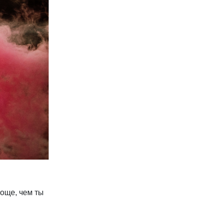
роще, чем ты