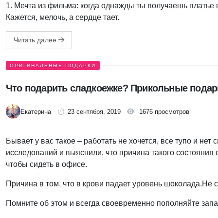
1. Мечта из фильма: когда однажды ты получаешь платье в
Кажется, мелочь, а сердце тает.
Читать далее
ОРИГИНАЛЬНЫЕ ПОДАРКИ
Что подарить сладкоежке? Прикольные подар
Екатерина
23 сентября, 2019
1676 просмотров
Бывает у вас такое – работать не хочется, все тупо и не
исследований и выяснили, что причина такого состояния с
чтобы сидеть в офисе.
Причина в том, что в крови падает уровень шоколада.
Помните об этом и всегда своевременно пополняйте зап