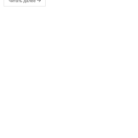
Читать далее