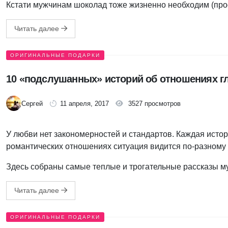
Кстати мужчинам шоколад тоже жизненно необходим (прос
Читать далее
ОРИГИНАЛЬНЫЕ ПОДАРКИ
10 «подслушанных» историй об отношениях 
Сергей
11 апреля, 2017
3527 просмотров
У любви нет закономерностей и стандартов. Каждая истори
романтических отношениях ситуация видится по-разному 
Здесь собраны самые теплые и трогательные рассказы му
Читать далее
ОРИГИНАЛЬНЫЕ ПОДАРКИ