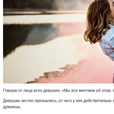
Говорю от лица всех девушек: «Мы все мечтаем об этом, 
Девушки честно признались, от чего у них действительно 
думаешь.