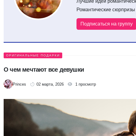
Лучшие идеи романтическ
Романтические сюрпризы
Подписаться на группу
ОРИГИНАЛЬНЫЕ ПОДАРКИ
О чем мечтают все девушки
Princes
02 марта, 2026
1 просмотр