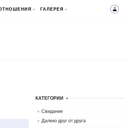
ОТНОШЕНИЯ
ГАЛЕРЕЯ
КАТЕГОРИИ
Свидание
Далеко друг от друга